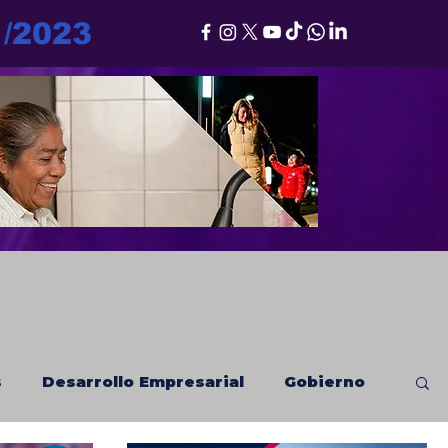
1/2023
s
Desarrollo Empresarial
Gobierno