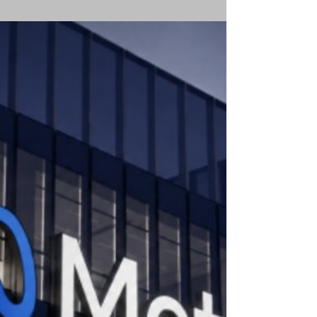
cifras del Sistema de Información Económica
del Banco de México.