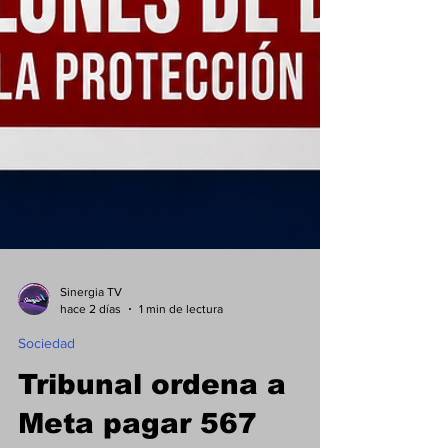
Sinergia TV
hace 2 días
1 min de lectura
Sociedad