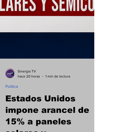
Sinergia TV
hace 20 horas
1 min de lectura
Política
Estados Unidos
impone arancel de
15% a paneles