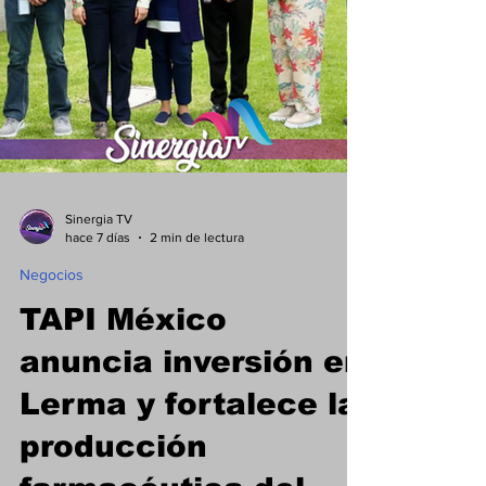
Sinergia TV
hace 7 días
2 min de lectura
Negocios
TAPI México