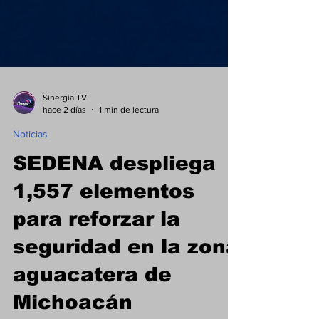
Sinergia TV
hace 2 días
1 min de lectura
Noticias
SEDENA despliega
1,557 elementos
para reforzar la
seguridad en la zona
aguacatera de