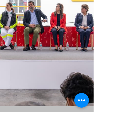
destinados a los mercados de Amé