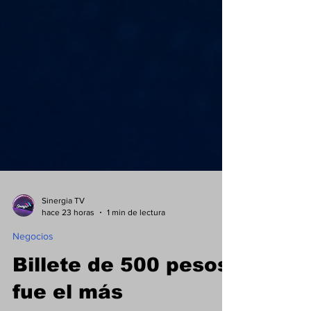
Sinergia TV
hace 23 horas
1 min de lectura
Negocios
Billete de 500 pesos