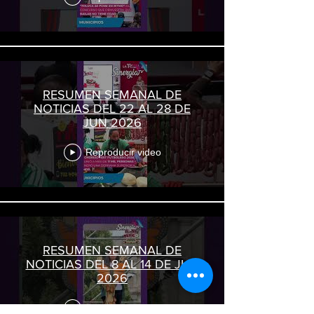
RESUMEN SEMANAL DE
NOTICIAS DEL 22 AL 28 DE
JUN 2026
Reproducir video
RESUMEN SEMANAL DE
NOTICIAS DEL 8 AL 14 DE JUN
2026
Reproducir video