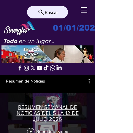
Buscar
01/01/2023
Todo
en un lugar...
Resumen de Noticias
RESUMEN SEMANAL DE
NOTICIAS DEL 5 LA 12 DE
JULIO 2026
Reproducir video