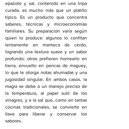
epazote y sal, contenido en una tripa 
curada, es mucho más que un platillo 
típico. Es un producto que concentra 
saberes, técnicas y microeconomías 
familiares. Su preparación varía según 
quien lo produce: algunos lo confitan 
lentamente en manteca de cerdo, 
logrando una textura suave y un sabor 
profundo; otros prefieren hornearlo en 
tierra, envuelto en pencas de maguey, 
lo que le otorga notas ahumadas y una 
jugosidad singular. En ambos casos, la 
magia se debe a un manejo preciso de 
la temperatura, al papel sutil de los 
vinagres, y a la sal que, como en tantas 
cocinas tradicionales, se convierte en 
llave para liberar y conservar los 
sabores.