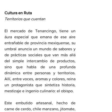
Cultura en Ruta
Territorios que cuentan
El mercado de Tenancingo, tiene un 
áura especial que emana de ese aire 
entrañable de provincia mexiquense, su 
umbral anuncia un mundo de sabores y 
de prácticas sociales que van más allá 
del simple intercambio de productos, 
sino que habla de una profunda 
dinámica entre personas y territorios. 
Allí, entre voces, aromas y colores, reina 
un protagonista que sintetiza historia, 
mestizaje e ingenio culinario: el obispo.
Este embutido artesanal, hecho de 
carne de cerdo, chile manzano, jitomate, 