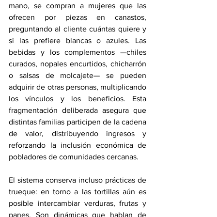
mano, se compran a mujeres que las 
ofrecen por piezas en canastos, 
preguntando al cliente cuántas quiere y 
si las prefiere blancas o azules. Las 
bebidas y los complementos —chiles 
curados, nopales encurtidos, chicharrón 
o salsas de molcajete— se pueden 
adquirir de otras personas, multiplicando 
los vínculos y los beneficios. Esta 
fragmentación deliberada asegura que 
distintas familias participen de la cadena 
de valor, distribuyendo ingresos y 
reforzando la inclusión económica de 
pobladores de comunidades cercanas.
El sistema conserva incluso prácticas de 
trueque: en torno a las tortillas aún es 
posible intercambiar verduras, frutas y 
panes. Son dinámicas que hablan de 