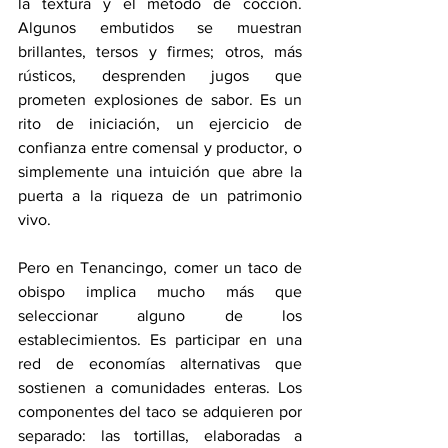
la textura y el método de cocción. 
Algunos embutidos se muestran 
brillantes, tersos y firmes; otros, más 
rústicos, desprenden jugos que 
prometen explosiones de sabor. Es un 
rito de iniciación, un ejercicio de 
confianza entre comensal y productor, o 
simplemente una intuición que abre la 
puerta a la riqueza de un patrimonio 
vivo.
Pero en Tenancingo, comer un taco de 
obispo implica mucho más que 
seleccionar alguno de los 
establecimientos. Es participar en una 
red de economías alternativas que 
sostienen a comunidades enteras. Los 
componentes del taco se adquieren por 
separado: las tortillas, elaboradas a 