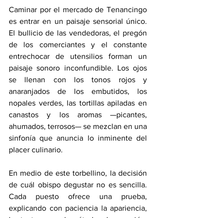
Caminar por el mercado de Tenancingo 
es entrar en un paisaje sensorial único. 
El bullicio de las vendedoras, el pregón 
de los comerciantes y el constante 
entrechocar de utensilios forman un 
paisaje sonoro inconfundible. Los ojos 
se llenan con los tonos rojos y 
anaranjados de los embutidos, los 
nopales verdes, las tortillas apiladas en 
canastos y los aromas —picantes, 
ahumados, terrosos— se mezclan en una 
sinfonía que anuncia lo inminente del 
placer culinario.
En medio de este torbellino, la decisión 
de cuál obispo degustar no es sencilla. 
Cada puesto ofrece una prueba, 
explicando con paciencia la apariencia, 