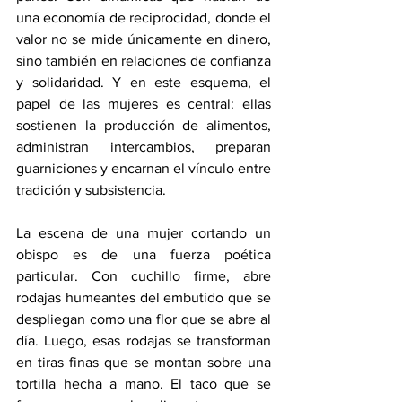
una economía de reciprocidad, donde el 
valor no se mide únicamente en dinero, 
sino también en relaciones de confianza 
y solidaridad. Y en este esquema, el 
papel de las mujeres es central: ellas 
sostienen la producción de alimentos, 
administran intercambios, preparan 
guarniciones y encarnan el vínculo entre 
tradición y subsistencia.
La escena de una mujer cortando un 
obispo es de una fuerza poética 
particular. Con cuchillo firme, abre 
rodajas humeantes del embutido que se 
despliegan como una flor que se abre al 
día. Luego, esas rodajas se transforman 
en tiras finas que se montan sobre una 
tortilla hecha a mano. El taco que se 