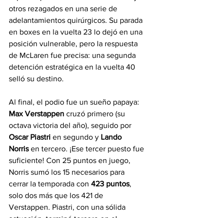
otros rezagados en una serie de 
adelantamientos quirúrgicos. Su parada 
en boxes en la vuelta 23 lo dejó en una 
posición vulnerable, pero la respuesta 
de McLaren fue precisa: una segunda 
detención estratégica en la vuelta 40 
selló su destino.
Al final, el podio fue un sueño papaya: 
Max Verstappen
 cruzó primero (su 
octava victoria del año), seguido por 
Oscar Piastri
 en segundo y 
Lando 
Norris
 en tercero. ¡Ese tercer puesto fue 
suficiente! Con 25 puntos en juego, 
Norris sumó los 15 necesarios para 
cerrar la temporada con 
423 puntos
, 
solo dos más que los 421 de 
Verstappen. Piastri, con una sólida 