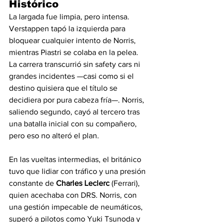
Histórico
La largada fue limpia, pero intensa. 
Verstappen tapó la izquierda para 
bloquear cualquier intento de Norris, 
mientras Piastri se colaba en la pelea. 
La carrera transcurrió sin safety cars ni 
grandes incidentes —casi como si el 
destino quisiera que el título se 
decidiera por pura cabeza fría—. Norris, 
saliendo segundo, cayó al tercero tras 
una batalla inicial con su compañero, 
pero eso no alteró el plan.
En las vueltas intermedias, el británico 
tuvo que lidiar con tráfico y una presión 
constante de 
Charles Leclerc
 (Ferrari), 
quien acechaba con DRS. Norris, con 
una gestión impecable de neumáticos, 
superó a pilotos como Yuki Tsunoda y 