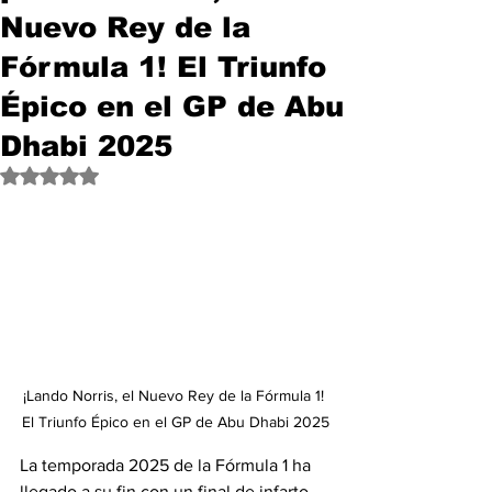
Nuevo Rey de la
Fórmula 1! El Triunfo
Épico en el GP de Abu
Dhabi 2025
Obtuvo NaN de 5 estrellas.
¡Lando Norris, el Nuevo Rey de la Fórmula 1! 
El Triunfo Épico en el GP de Abu Dhabi 2025
La temporada 2025 de la Fórmula 1 ha 
llegado a su fin con un final de infarto 