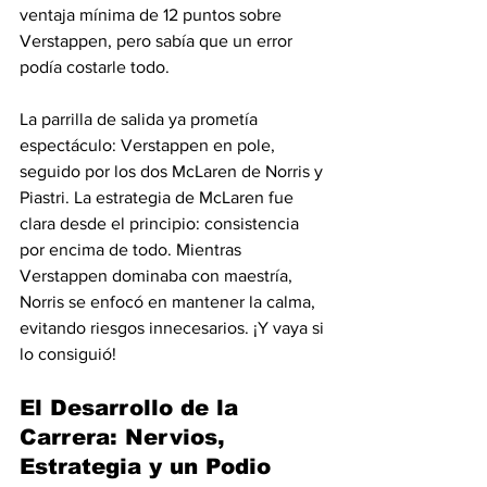
ventaja mínima de 12 puntos sobre 
Verstappen, pero sabía que un error 
podía costarle todo.
La parrilla de salida ya prometía 
espectáculo: Verstappen en pole, 
seguido por los dos McLaren de Norris y 
Piastri. La estrategia de McLaren fue 
clara desde el principio: consistencia 
por encima de todo. Mientras 
Verstappen dominaba con maestría, 
Norris se enfocó en mantener la calma, 
evitando riesgos innecesarios. ¡Y vaya si 
lo consiguió!
El Desarrollo de la 
Carrera: Nervios, 
Estrategia y un Podio 