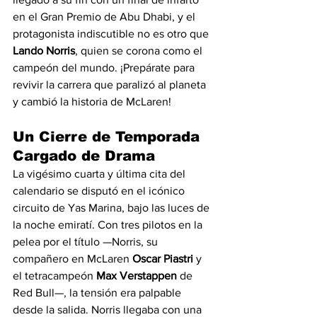
en el Gran Premio de Abu Dhabi, y el 
protagonista indiscutible no es otro que 
Lando Norris
, quien se corona como el 
campeón del mundo. ¡Prepárate para 
revivir la carrera que paralizó al planeta 
y cambió la historia de McLaren!
Un Cierre de Temporada 
Cargado de Drama
La vigésimo cuarta y última cita del 
calendario se disputó en el icónico 
circuito de Yas Marina, bajo las luces de 
la noche emiratí. Con tres pilotos en la 
pelea por el título —Norris, su 
compañero en McLaren 
Oscar Piastri
 y 
el tetracampeón 
Max Verstappen
 de 
Red Bull—, la tensión era palpable 
desde la salida. Norris llegaba con una 