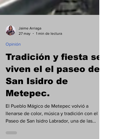
Jaime Arriaga
27 may
1 min de lectura
Opinión
Tradición y fiesta se
viven el el paseo de
San Isidro de
Metepec.
El Pueblo Mágico de Metepec volvió a
llenarse de color, música y tradición con el