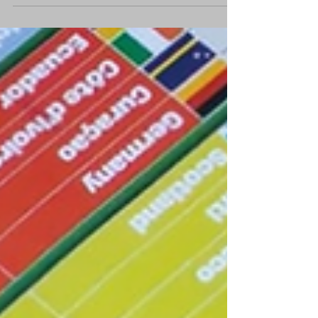
Paseo de San Isidro Labrador, una de las
celebraciones más esperadas del año que
reúne a miles de visitantes en un ambiente
completamente festivo y familiar.