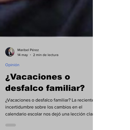
Maribel Pérez
14 may
2 min de lectura
Opinión
¿Vacaciones o
desfalco familiar?
¿Vacaciones o desfalco familiar? La reciente
incertidumbre sobre los cambios en el