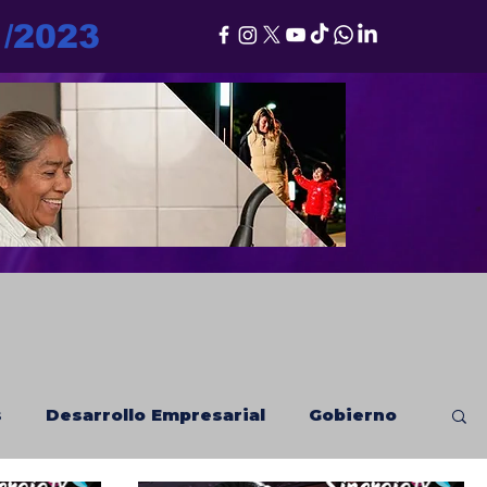
1/2023
s
Desarrollo Empresarial
Gobierno