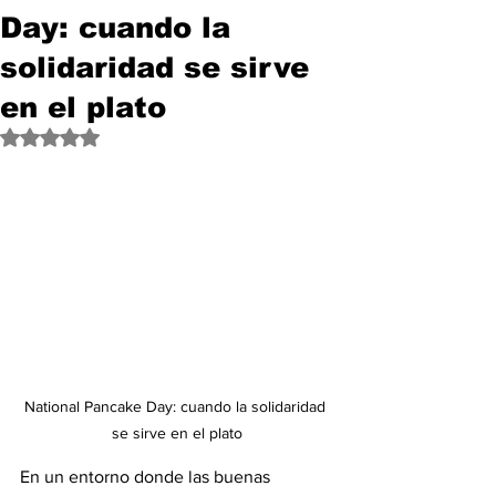
Day: cuando la
solidaridad se sirve
en el plato
Obtuvo NaN de 5 estrellas.
National Pancake Day: cuando la solidaridad 
se sirve en el plato
En un entorno donde las buenas 