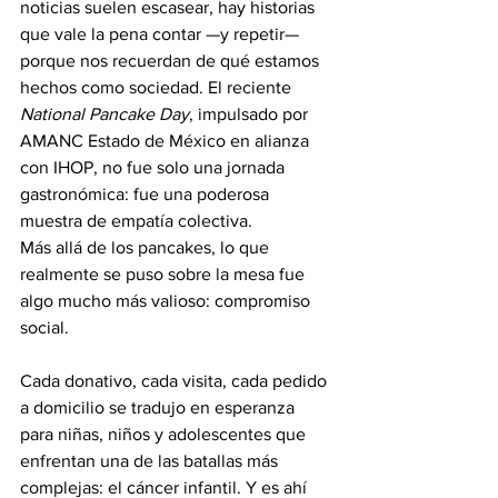
noticias suelen escasear, hay historias 
que vale la pena contar —y repetir— 
porque nos recuerdan de qué estamos 
hechos como sociedad. El reciente 
National Pancake Day
, impulsado por 
AMANC Estado de México en alianza 
con IHOP, no fue solo una jornada 
gastronómica: fue una poderosa 
muestra de empatía colectiva.
Más allá de los pancakes, lo que 
realmente se puso sobre la mesa fue 
algo mucho más valioso: compromiso 
social.
Cada donativo, cada visita, cada pedido 
a domicilio se tradujo en esperanza 
para niñas, niños y adolescentes que 
enfrentan una de las batallas más 
complejas: el cáncer infantil. Y es ahí 