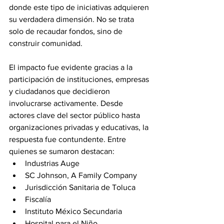
donde este tipo de iniciativas adquieren 
su verdadera dimensión. No se trata 
solo de recaudar fondos, sino de 
construir comunidad.
El impacto fue evidente gracias a la 
participación de instituciones, empresas 
y ciudadanos que decidieron 
involucrarse activamente. Desde 
actores clave del sector público hasta 
organizaciones privadas y educativas, la 
respuesta fue contundente. Entre 
quienes se sumaron destacan:
Industrias Auge
SC Johnson, A Family Company
Jurisdicción Sanitaria de Toluca
Fiscalía
Instituto México Secundaria
Hospital para el Niño