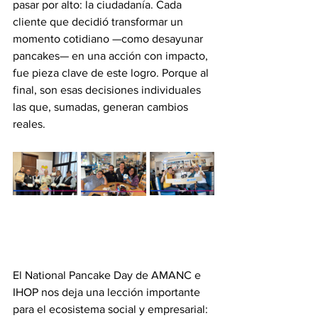
pasar por alto: la ciudadanía. Cada 
cliente que decidió transformar un 
momento cotidiano —como desayunar 
pancakes— en una acción con impacto, 
fue pieza clave de este logro. Porque al 
final, son esas decisiones individuales 
las que, sumadas, generan cambios 
reales.
El National Pancake Day de AMANC e 
IHOP nos deja una lección importante 
para el ecosistema social y empresarial: 