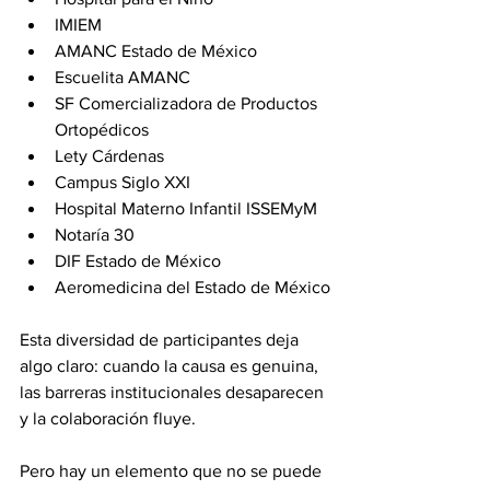
IMIEM
AMANC Estado de México
Escuelita AMANC
SF Comercializadora de Productos 
Ortopédicos
Lety Cárdenas
Campus Siglo XXI
Hospital Materno Infantil ISSEMyM
Notaría 30
DIF Estado de México
Aeromedicina del Estado de México
Esta diversidad de participantes deja 
algo claro: cuando la causa es genuina, 
las barreras institucionales desaparecen 
y la colaboración fluye.
Pero hay un elemento que no se puede 