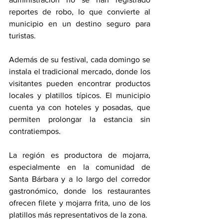
reportes de robo, lo que convierte al 
municipio en un destino seguro para 
turistas.
Además de su festival, cada domingo se 
instala el tradicional mercado, donde los 
visitantes pueden encontrar productos 
locales y platillos típicos. El municipio 
cuenta ya con hoteles y posadas, que 
permiten prolongar la estancia sin 
contratiempos.
La región es productora de mojarra, 
especialmente en la comunidad de 
Santa Bárbara y a lo largo del corredor 
gastronómico, donde los restaurantes 
ofrecen filete y mojarra frita, uno de los 
platillos más representativos de la zona.