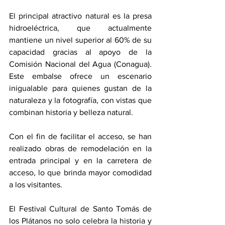
El principal atractivo natural es la presa 
hidroeléctrica, que actualmente 
mantiene un nivel superior al 60% de su 
capacidad gracias al apoyo de la 
Comisión Nacional del Agua (Conagua). 
Este embalse ofrece un escenario 
inigualable para quienes gustan de la 
naturaleza y la fotografía, con vistas que 
combinan historia y belleza natural.
Con el fin de facilitar el acceso, se han 
realizado obras de remodelación en la 
entrada principal y en la carretera de 
acceso, lo que brinda mayor comodidad 
a los visitantes.
El Festival Cultural de Santo Tomás de 
los Plátanos no solo celebra la historia y 