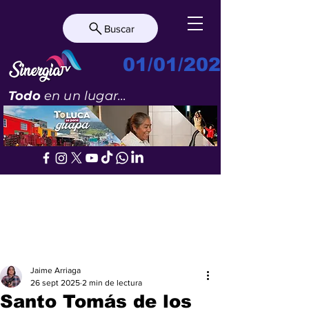
Buscar
01/01/2023
Todo
en un lugar...
Jaime Arriaga
26 sept 2025
2 min de lectura
Santo Tomás de los