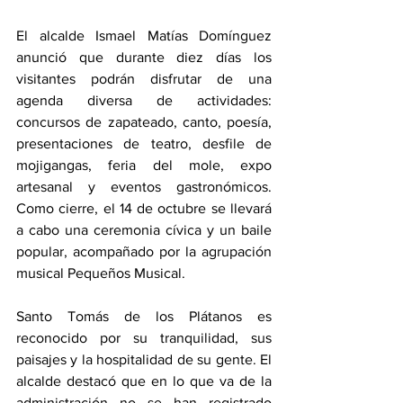
El alcalde Ismael Matías Domínguez 
anunció que durante diez días los 
visitantes podrán disfrutar de una 
agenda diversa de actividades: 
concursos de zapateado, canto, poesía, 
presentaciones de teatro, desfile de 
mojigangas, feria del mole, expo 
artesanal y eventos gastronómicos. 
Como cierre, el 14 de octubre se llevará 
a cabo una ceremonia cívica y un baile 
popular, acompañado por la agrupación 
musical Pequeños Musical.
Santo Tomás de los Plátanos es 
reconocido por su tranquilidad, sus 
paisajes y la hospitalidad de su gente. El 
alcalde destacó que en lo que va de la 
administración no se han registrado 