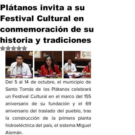
Plátanos invita a su
Festival Cultural en
conmemoración de su
historia y tradiciones
Obtuvo NaN de 5 estrellas.
Del 5 al 14 de octubre, el municipio de 
Santo Tomás de los Plátanos celebrará 
un Festival Cultural en el marco del 155 
aniversario de su fundación y el 69 
aniversario del traslado del pueblo, tras 
la construcción de la primera planta 
hidroeléctrica del país, el sistema Miguel 
Alemán.