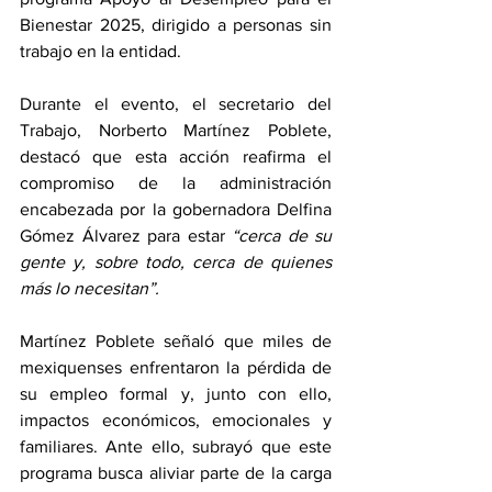
Bienestar 2025, dirigido a personas sin 
trabajo en la entidad.
Durante el evento, el secretario del 
Trabajo, Norberto Martínez Poblete, 
destacó que esta acción reafirma el 
compromiso de la administración 
encabezada por la gobernadora Delfina 
Gómez Álvarez para estar 
“cerca de su 
gente y, sobre todo, cerca de quienes 
más lo necesitan”.
Martínez Poblete señaló que miles de 
mexiquenses enfrentaron la pérdida de 
su empleo formal y, junto con ello, 
impactos económicos, emocionales y 
familiares. Ante ello, subrayó que este 
programa busca aliviar parte de la carga 