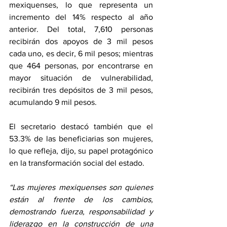
mexiquenses, lo que representa un 
incremento del 14% respecto al año 
anterior. Del total, 7,610 personas 
recibirán dos apoyos de 3 mil pesos 
cada uno, es decir, 6 mil pesos; mientras 
que 464 personas, por encontrarse en 
mayor situación de vulnerabilidad, 
recibirán tres depósitos de 3 mil pesos, 
acumulando 9 mil pesos.
El secretario destacó también que el 
53.3% de las beneficiarias son mujeres, 
lo que refleja, dijo, su papel protagónico 
en la transformación social del estado. 
“Las mujeres mexiquenses son quienes 
están al frente de los cambios, 
demostrando fuerza, responsabilidad y 
liderazgo en la construcción de una 