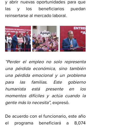
y abrir nuevas oportunidades para que 
las y los beneficiarios puedan 
reinsertarse al mercado laboral. 
“Perder el empleo no solo representa 
una pérdida económica, sino también 
una pérdida emocional y un problema 
para las familias. Este gobierno 
humanista está presente en los 
momentos difíciles y actúa cuando la 
gente más lo necesita”,
 expresó.
De acuerdo con el funcionario, este año 
el programa beneficiará a 8,074 