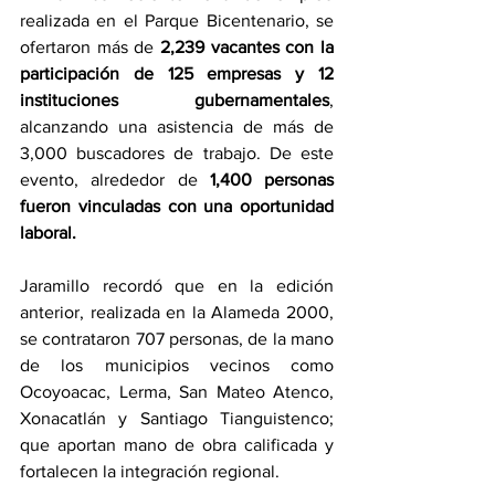
realizada en el Parque Bicentenario, se 
ofertaron más de 
2,239 vacantes con la 
participación de 125 empresas y 12 
instituciones gubernamentales
, 
alcanzando una asistencia de más de 
3,000 buscadores de trabajo. De este 
evento, alrededor de
 1,400 personas 
fueron vinculadas con una oportunidad 
laboral.
Jaramillo recordó que en la edición 
anterior, realizada en la Alameda 2000, 
se contrataron 707 personas, de la mano 
de los municipios vecinos como 
Ocoyoacac, Lerma, San Mateo Atenco, 
Xonacatlán y Santiago Tianguistenco; 
que aportan mano de obra calificada y 
fortalecen la integración regional.