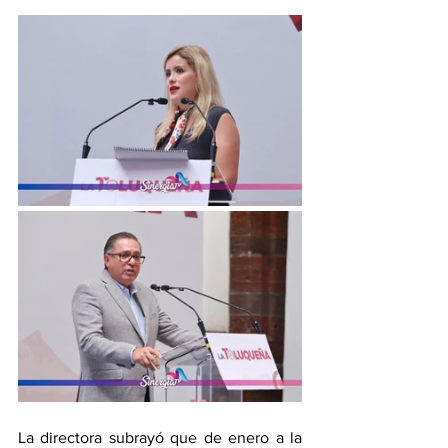
La directora subrayó que de enero a la 