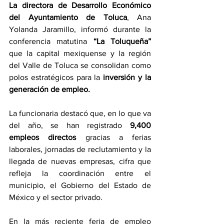
La directora de Desarrollo Económico 
del Ayuntamiento de Toluca
, Ana 
Yolanda Jaramillo, informó durante la 
conferencia matutina 
“La Toluqueña”
que la capital mexiquense y la región 
del Valle de Toluca se consolidan como 
polos estratégicos para la 
inversión y la 
generación de empleo.
La funcionaria destacó que, en lo que va 
del año, se han registrado 
9,400 
empleos directos 
gracias a ferias 
laborales, jornadas de reclutamiento y la 
llegada de nuevas empresas, cifra que 
refleja la coordinación entre el 
municipio, el Gobierno del Estado de 
México y el sector privado.
En la más reciente feria de empleo 