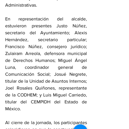
Administrativas.
En representación del alcalde, 
estuvieron presentes Justo Núñez, 
secretario del Ayuntamiento; Alexis 
Hernández, secretario particular; 
Francisco Núñez, consejero jurídico; 
Zulairam Arreola, defensora municipal 
de Derechos Humanos; Miguel Ángel 
Luna, coordinador general de 
Comunicación Social; Josué Negrete, 
titular de la Unidad de Asuntos Internos; 
Joel Rosales Quiñones, representante 
de la CODHEM; y Luis Miguel Carriedo, 
titular del CEMPIDH del Estado de 
México.
Al cierre de la jornada, los participantes 