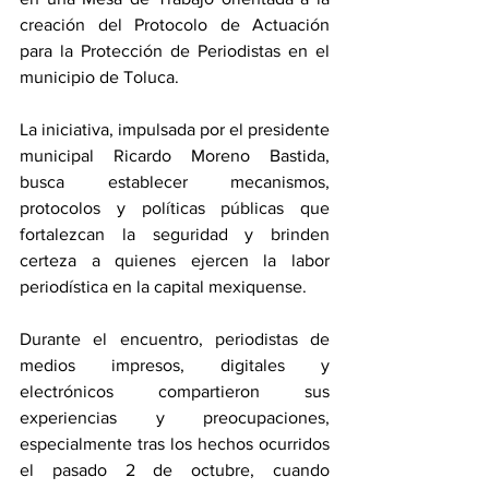
creación del Protocolo de Actuación 
para la Protección de Periodistas en el 
municipio de Toluca.
La iniciativa, impulsada por el presidente 
municipal Ricardo Moreno Bastida, 
busca establecer mecanismos, 
protocolos y políticas públicas que 
fortalezcan la seguridad y brinden 
certeza a quienes ejercen la labor 
periodística en la capital mexiquense.
Durante el encuentro, periodistas de 
medios impresos, digitales y 
electrónicos compartieron sus 
experiencias y preocupaciones, 
especialmente tras los hechos ocurridos 
el pasado 2 de octubre, cuando 