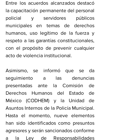
Entre los acuerdos alcanzados destacó 
la capacitación permanente del personal 
policial y servidores públicos 
municipales en temas de derechos 
humanos, uso legítimo de la fuerza y 
respeto a las garantías constitucionales, 
con el propósito de prevenir cualquier 
acto de violencia institucional.
Asimismo, se informó que se da 
seguimiento a las denuncias 
presentadas ante la Comisión de 
Derechos Humanos del Estado de 
México (CODHEM) y la Unidad de 
Asuntos Internos de la Policía Municipal. 
Hasta el momento, nueve elementos 
han sido identificados como presuntos 
agresores y serán sancionados conforme 
a la Ley de Responsabilidades 