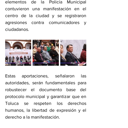
elementos de la Policía Municipal 
contuvieron una manifestación en el 
centro de la ciudad y se registraron 
agresiones contra comunicadores y 
ciudadanos.
Estas aportaciones, señalaron las 
autoridades, serán fundamentales para 
robustecer el documento base del 
protocolo municipal y garantizar que en 
Toluca se respeten los derechos 
humanos, la libertad de expresión y el 
derecho a la manifestación.