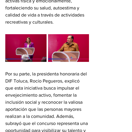
activas física y emocionalmente, 
fortaleciendo su salud, autoestima y 
calidad de vida a través de actividades 
recreativas y culturales.
Por su parte, la presidenta honoraria del 
DIF Toluca, Rocío Pegueros, explicó 
que esta iniciativa busca impulsar el 
envejecimiento activo, fomentar la 
inclusión social y reconocer la valiosa 
aportación que las personas mayores 
realizan a la comunidad. Además, 
subrayó que el concurso representa una 
oportunidad para visibilizar su talento y 