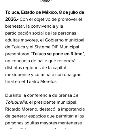
Ritmo”
Toluca, Estado de México, 8 de julio de 
2026.-
 Con el objetivo de promover el 
bienestar, la convivencia y la 
participación social de las personas 
adultas mayores, el Gobierno municipal 
de Toluca y el Sistema DIF Municipal 
presentaron 
“Toluca se pone en Ritmo”
, 
un concurso de baile que recorrerá 
distintas regiones de la capital 
mexiquense y culminará con una gran 
final en el Teatro Morelos.
Durante la conferencia de prensa 
La 
Toluqueña
, el presidente municipal, 
Ricardo Moreno, destacó la importancia 
de generar espacios que permitan a las 
personas adultas mayores mantenerse 