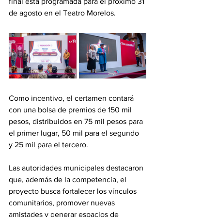
final está programada para el próximo 31 
de agosto en el Teatro Morelos.
Como incentivo, el certamen contará 
con una bolsa de premios de 150 mil 
pesos, distribuidos en 75 mil pesos para 
el primer lugar, 50 mil para el segundo 
y 25 mil para el tercero.
Las autoridades municipales destacaron 
que, además de la competencia, el 
proyecto busca fortalecer los vínculos 
comunitarios, promover nuevas 
amistades y generar espacios de 