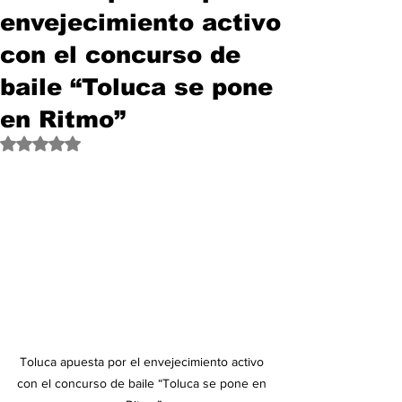
envejecimiento activo
con el concurso de
baile “Toluca se pone
en Ritmo”
Obtuvo NaN de 5 estrellas.
Toluca apuesta por el envejecimiento activo 
con el concurso de baile “Toluca se pone en 