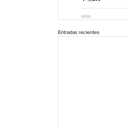
Entradas recientes