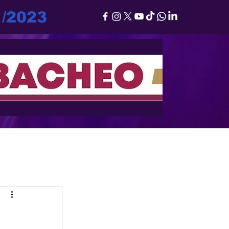
1/2023