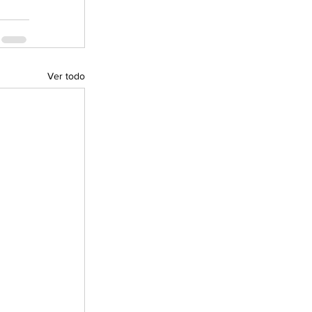
Ver todo