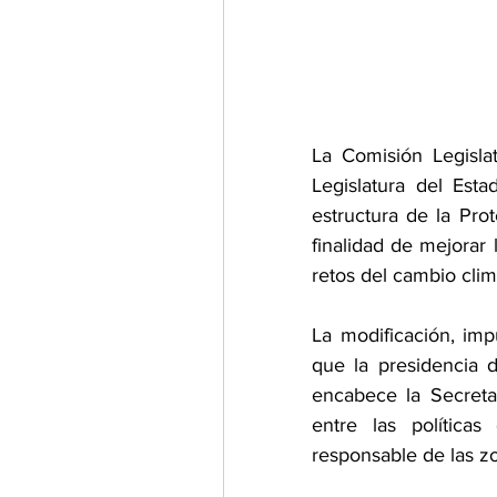
La Comisión Legisla
Legislatura del Est
estructura de la Pro
finalidad de mejorar 
retos del cambio clim
La modificación, imp
que la presidencia 
encabece la Secretar
entre las políticas
responsable de las zo