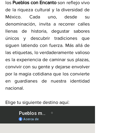
los 
Pueblos con Encanto
 son reflejo vivo 
de la riqueza cultural y la diversidad de 
México. Cada uno, desde su 
denominación, invita a recorrer calles 
llenas de historia, degustar sabores 
únicos y descubrir tradiciones que 
siguen latiendo con fuerza. Más allá de 
las etiquetas, lo verdaderamente valioso 
es la experiencia de caminar sus plazas, 
convivir con su gente y dejarse envolver 
por la magia cotidiana que los convierte 
en guardianes de nuestra identidad 
nacional.
Elige tu siguiente destino aquí: