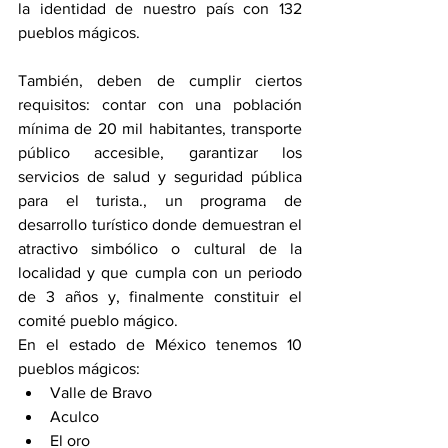
la identidad de nuestro país con 132 
pueblos mágicos.  
También, deben de cumplir ciertos 
requisitos: contar con una población 
mínima de 20 mil habitantes, transporte 
público accesible, garantizar los 
servicios de salud y seguridad pública 
para el turista., un programa de 
desarrollo turístico donde demuestran el 
atractivo simbólico o cultural de la 
localidad y que cumpla con un periodo 
de 3 años y, finalmente constituir el 
comité pueblo mágico.
En el estado de México tenemos 10 
pueblos mágicos:
Valle de Bravo
Aculco
El oro