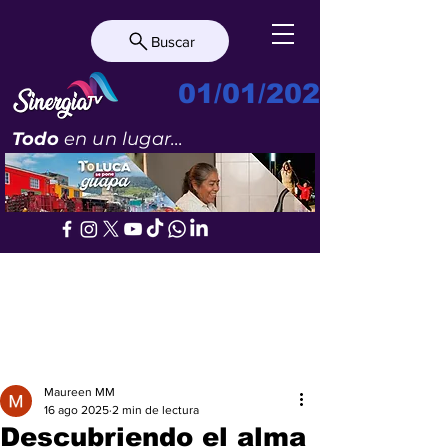
Buscar
01/01/2023
Todo
en un lugar...
Maureen MM
16 ago 2025
2 min de lectura
Descubriendo el alma