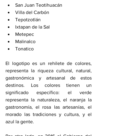
San Juan Teotihuacán
Villa del Carbón
Tepotzotlán
Ixtapan de la Sal
Metepec
Malinalco
Tonatico
El logotipo es un rehilete de colores, 
representa la riqueza cultural, natural, 
gastronómica y artesanal de estos 
destinos. Los colores tienen un 
significado específico: el verde 
representa la naturaleza, el naranja la 
gastronomía, el rosa las artesanías, el 
morado las tradiciones y cultura, y el 
azul la gente.