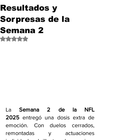
Resultados y
Sorpresas de la
Semana 2
Obtuvo NaN de 5 estrellas.
La 
Semana 2 de la NFL 
2025
 entregó una dosis extra de 
emoción. Con duelos cerrados, 
remontadas y actuaciones 