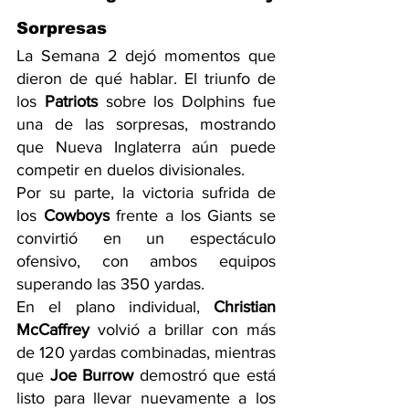
Sorpresas
La Semana 2 dejó momentos que 
dieron de qué hablar. El triunfo de 
los 
Patriots
 sobre los Dolphins fue 
una de las sorpresas, mostrando 
que Nueva Inglaterra aún puede 
competir en duelos divisionales.
Por su parte, la victoria sufrida de 
los 
Cowboys
 frente a los Giants se 
convirtió en un espectáculo 
ofensivo, con ambos equipos 
superando las 350 yardas.
En el plano individual, 
Christian 
McCaffrey
 volvió a brillar con más 
de 120 yardas combinadas, mientras 
que 
Joe Burrow
 demostró que está 
listo para llevar nuevamente a los 