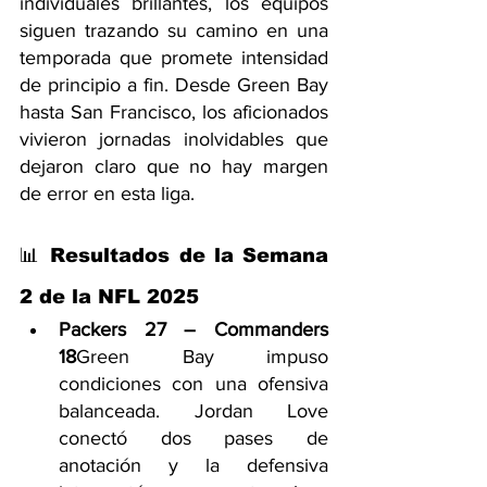
individuales brillantes, los equipos 
siguen trazando su camino en una 
temporada que promete intensidad 
de principio a fin. Desde Green Bay 
hasta San Francisco, los aficionados 
vivieron jornadas inolvidables que 
dejaron claro que no hay margen 
de error en esta liga.
📊 Resultados de la Semana 
2 de la NFL 2025
Packers 27 – Commanders 
18
Green Bay impuso 
condiciones con una ofensiva 
balanceada. Jordan Love 
conectó dos pases de 
anotación y la defensiva 