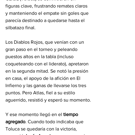
figuras clave, frustrando remates claros 
y manteniendo el empate sin goles que 
parecía destinado a quedarse hasta el 
silbatazo final.
Los Diablos Rojos, que venían con un 
gran paso en el torneo y peleando 
puestos altos en la tabla (incluso 
coqueteando con el liderato), apretaron 
en la segunda mitad. Se notó la presión 
en casa, el apoyo de la afición en El 
Infierno y las ganas de llevarse los tres 
puntos. Pero Atlas, fiel a su estilo 
aguerrido, resistió y esperó su momento.
Y ese momento llegó en el 
tiempo 
agregado
. Cuando todo indicaba que 
Toluca se quedaría con la victoria, 