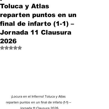
Toluca y Atlas
reparten puntos en un
final de infarto (1-1) –
Jornada 11 Clausura
2026
Obtuvo NaN de 5 estrellas.
¡Locura en el Infierno! Toluca y Atlas 
reparten puntos en un final de infarto (1-1) – 
Jornada 11 Clausura 2026