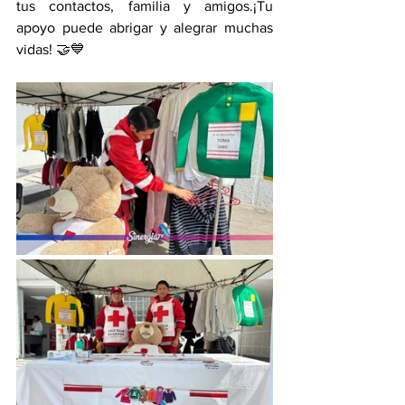
tus contactos, familia y amigos.¡Tu 
apoyo puede abrigar y alegrar muchas 
vidas! 🤝💙