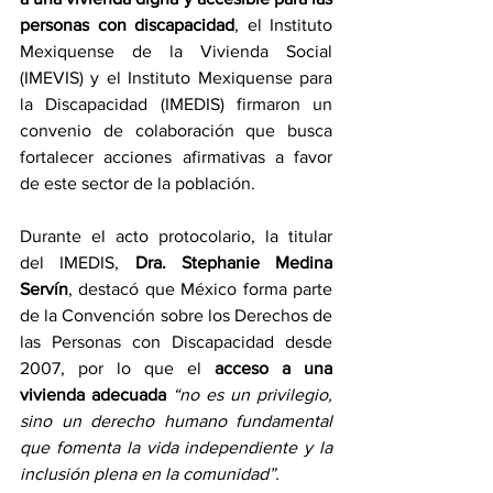
personas con discapacidad
, el Instituto 
Mexiquense de la Vivienda Social 
(IMEVIS) y el Instituto Mexiquense para 
la Discapacidad (IMEDIS) firmaron un 
convenio de colaboración que busca 
fortalecer acciones afirmativas a favor 
de este sector de la población.
Durante el acto protocolario, la titular 
del IMEDIS, 
Dra. Stephanie Medina 
Servín
, destacó que México forma parte 
de la Convención sobre los Derechos de 
las Personas con Discapacidad desde 
2007, por lo que el 
acceso a una 
vivienda adecuada 
“no es un privilegio, 
sino un derecho humano fundamental 
que fomenta la vida independiente y la 
inclusión plena en la comunidad”.