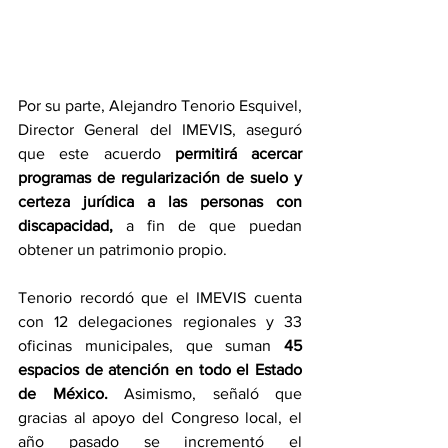
Por su parte, Alejandro Tenorio Esquivel, 
Director General del IMEVIS, aseguró 
que este acuerdo 
permitirá acercar 
programas de regularización de suelo y 
certeza jurídica a las personas con 
discapacidad,
 a fin de que puedan 
obtener un patrimonio propio.
Tenorio recordó que el IMEVIS cuenta 
con 12 delegaciones regionales y 33 
oficinas municipales, que suman 
45 
espacios de atención en todo el Estado 
de México.
 Asimismo, señaló que 
gracias al apoyo del Congreso local, el 
año pasado se incrementó el 