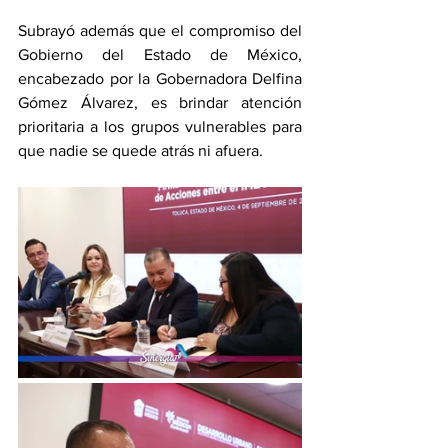
Subrayó además que el compromiso del 
Gobierno del Estado de México, 
encabezado por la Gobernadora Delfina 
Gómez Álvarez, es brindar atención 
prioritaria a los grupos vulnerables para 
que nadie se quede atrás ni afuera.