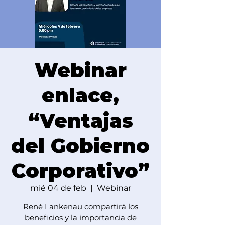
Webinar
enlace,
“Ventajas
del Gobierno
Corporativo”
mié 04 de feb
  |  
Webinar
René Lankenau compartirá los
beneficios y la importancia de