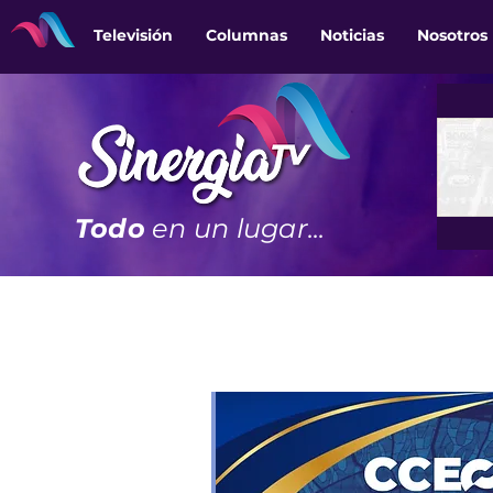
Televisión
Columnas
Noticias
Nosotros
Todo
en un lugar...