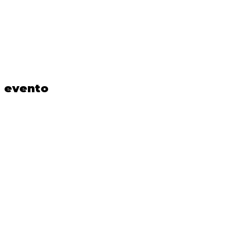
e evento