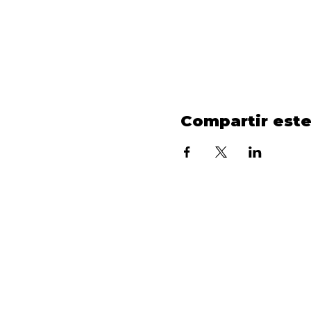
Compartir est