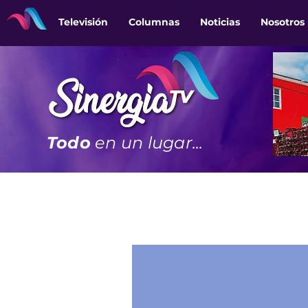
Televisión
Columnas
Noticias
Nosotros
Todo
en un lugar...