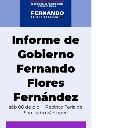
Informe de
Gobierno
Fernando
Flores
Fernández
sáb 06 de dic
  |  
Recinto Feria de
San Isidro Metepec