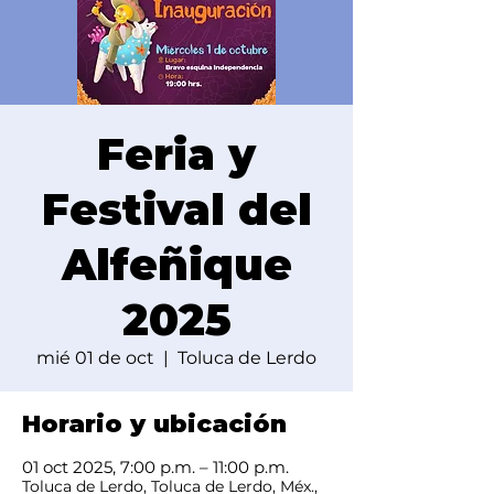
Feria y
Festival del
Alfeñique
2025
mié 01 de oct
  |  
Toluca de Lerdo
Horario y ubicación
01 oct 2025, 7:00 p.m. – 11:00 p.m.
Toluca de Lerdo, Toluca de Lerdo, Méx.,