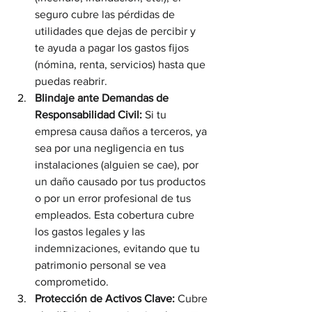
seguro cubre las pérdidas de 
utilidades que dejas de percibir y 
te ayuda a pagar los gastos fijos 
(nómina, renta, servicios) hasta que 
puedas reabrir.
Blindaje ante Demandas de 
Responsabilidad Civil:
 Si tu 
empresa causa daños a terceros, ya 
sea por una negligencia en tus 
instalaciones (alguien se cae), por 
un daño causado por tus productos 
o por un error profesional de tus 
empleados. Esta cobertura cubre 
los gastos legales y las 
indemnizaciones, evitando que tu 
patrimonio personal se vea 
comprometido.
Protección de Activos Clave:
 Cubre 