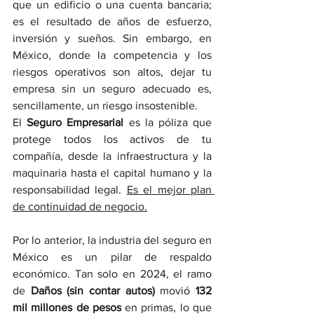
que un edificio o una cuenta bancaria; 
es el resultado de años de esfuerzo, 
inversión y sueños. Sin embargo, en 
México, donde la competencia y los 
riesgos operativos son altos, dejar tu 
empresa sin un seguro adecuado es, 
sencillamente, un riesgo insostenible.
El 
Seguro Empresarial
 es la póliza que 
protege todos los activos de tu 
compañía, desde la infraestructura y la 
maquinaria hasta el capital humano y la 
responsabilidad legal. 
Es el mejor plan 
de continuidad de negocio.
Por lo anterior, la industria del seguro en 
México es un pilar de respaldo 
económico. Tan solo en 2024, el ramo 
de 
Daños (sin contar autos)
 movió 
132 
mil millones de pesos
 en primas, lo que 