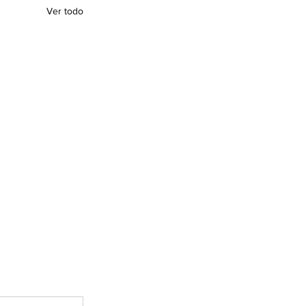
Ver todo