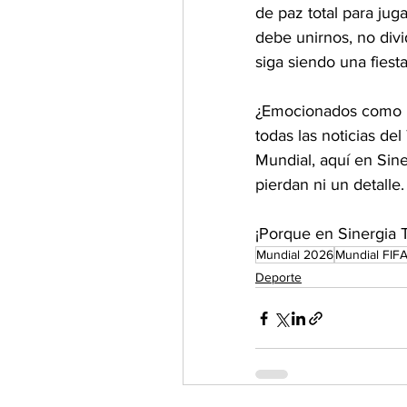
de paz total para juga
debe unirnos, no divi
siga siendo una fiesta
¿Emocionados como no
todas las noticias de
Mundial, aquí en Sine
pierdan ni un detalle.
¡Porque en Sinergia 
Mundial 2026
Mundial FIF
Deporte