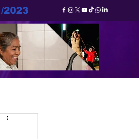
1/2023