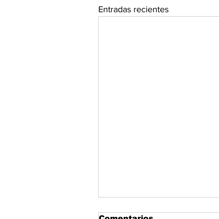
Entradas recientes
Comentarios