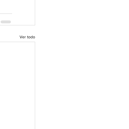
Ver todo