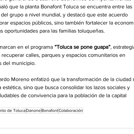
aló que la planta Bonafont Toluca se encuentra entre las 
 del grupo a nivel mundial, y destacó que este acuerdo 
orar espacios públicos, sino también fortalecer la econom
s oportunidades para las familias toluqueñas.
marcan en el programa 
“Toluca se pone guapa”
, estrategi
 recuperar calles, parques y espacios comunitarios en 
s del municipio.
ardo Moreno enfatizó que la transformación de la ciudad 
 estética, sino que busca consolidar los lazos sociales y 
udables de convivencia para la población de la capital 
nto de Toluca
Danone
Bonafont
Colaboración