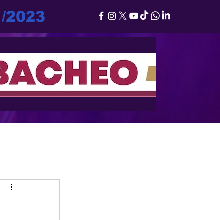
1/2023