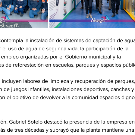
ontempla la instalación de sistemas de captación de agua
 el uso de agua de segunda vida, la participación de la 
 empleo organizadas por el Gobierno municipal y la 
as de reforestación en escuelas, parques y espacios públi
 incluyen labores de limpieza y recuperación de parques,
n de juegos infantiles, instalaciones deportivas, canchas y
on el objetivo de devolver a la comunidad espacios digno
ón, Gabriel Sotelo destacó la presencia de la empresa en
s de tres décadas y subrayó que la planta mantiene una