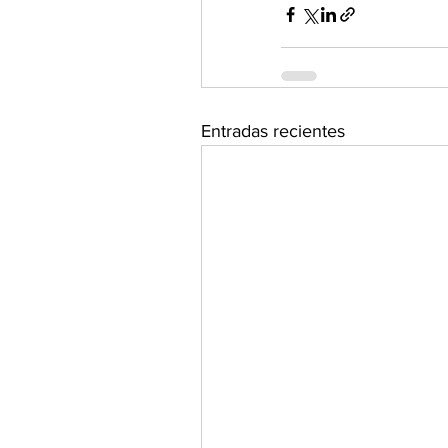
Entradas recientes