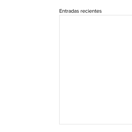
Entradas recientes