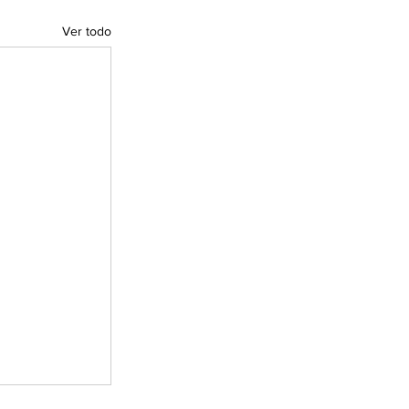
Ver todo