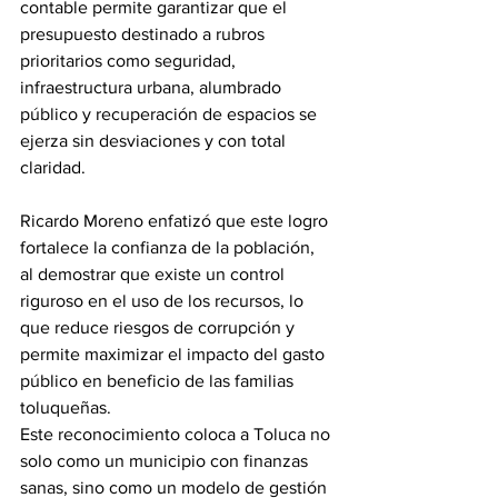
contable permite garantizar que el 
presupuesto destinado a rubros 
prioritarios como seguridad, 
infraestructura urbana, alumbrado 
público y recuperación de espacios se 
ejerza sin desviaciones y con total 
claridad.
Ricardo Moreno enfatizó que este logro 
fortalece la confianza de la población, 
al demostrar que existe un control 
riguroso en el uso de los recursos, lo 
que reduce riesgos de corrupción y 
permite maximizar el impacto del gasto 
público en beneficio de las familias 
toluqueñas.
Este reconocimiento coloca a Toluca no 
solo como un municipio con finanzas 
sanas, sino como un modelo de gestión 