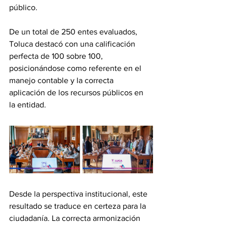
público.
De un total de 250 entes evaluados, 
Toluca destacó con una calificación 
perfecta de 100 sobre 100, 
posicionándose como referente en el 
manejo contable y la correcta 
aplicación de los recursos públicos en 
la entidad.
Desde la perspectiva institucional, este 
resultado se traduce en certeza para la 
ciudadanía. La correcta armonización 