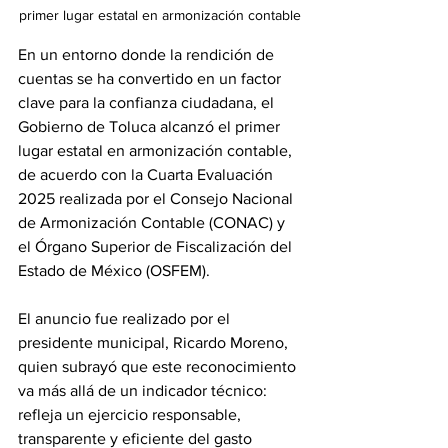
primer lugar estatal en armonización contable
En un entorno donde la rendición de 
cuentas se ha convertido en un factor 
clave para la confianza ciudadana, el 
Gobierno de Toluca alcanzó el primer 
lugar estatal en armonización contable, 
de acuerdo con la Cuarta Evaluación 
2025 realizada por el Consejo Nacional 
de Armonización Contable (CONAC) y 
el Órgano Superior de Fiscalización del 
Estado de México (OSFEM).
El anuncio fue realizado por el 
presidente municipal, Ricardo Moreno, 
quien subrayó que este reconocimiento 
va más allá de un indicador técnico: 
refleja un ejercicio responsable, 
transparente y eficiente del gasto 