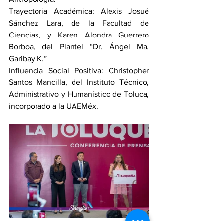
Trayectoria Académica: Alexis Josué 
Sánchez Lara, de la Facultad de 
Ciencias, y Karen Alondra Guerrero 
Borboa, del Plantel “Dr. Ángel Ma. 
Garibay K.”
Influencia Social Positiva: Christopher 
Santos Mancilla, del Instituto Técnico, 
Administrativo y Humanístico de Toluca, 
incorporado a la UAEMéx.