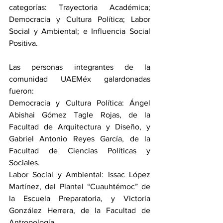
categorías: Trayectoria Académica; 
Democracia y Cultura Política; Labor 
Social y Ambiental; e Influencia Social 
Positiva.
Las personas integrantes de la 
comunidad UAEMéx galardonadas 
fueron:
Democracia y Cultura Política: Ángel 
Abishai Gómez Tagle Rojas, de la 
Facultad de Arquitectura y Diseño, y 
Gabriel Antonio Reyes García, de la 
Facultad de Ciencias Políticas y 
Sociales. 
Labor Social y Ambiental: Issac López 
Martínez, del Plantel “Cuauhtémoc” de 
la Escuela Preparatoria, y Victoria 
González Herrera, de la Facultad de 
Antropología.