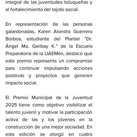
integral de las juventudes toluqueñas y 
al fortalecimiento del tejido social.
En representación de las personas 
galardonadas, Karen Alondra Guerrero 
Borboa, estudiante del Plantel “Dr. 
Ángel Ma. Garibay K.” de la Escuela 
Preparatoria de la UAEMéx, destacó que 
este premio representa un compromiso 
para continuar impulsando acciones 
positivas y proyectos que generen 
impacto social.
El Premio Municipal de la Juventud 
2025 tiene como objetivo visibilizar el 
talento juvenil y motivar la participación 
activa de las y los jóvenes en la 
construcción de una mejor sociedad. En 
esta edición se otorgó en cuatro 