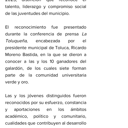
talento, liderazgo y compromiso social 
de las juventudes del municipio.
El reconocimiento fue presentado 
durante la conferencia de prensa 
La 
Toluqueña, 
encabezada por el 
presidente municipal de Toluca, Ricardo 
Moreno Bastida, en la que se dieron a 
conocer a las y los 10 ganadores del 
galardón, de los cuales siete forman 
parte de la comunidad universitaria 
verde y oro.
Las y los jóvenes distinguidos fueron 
reconocidos por su esfuerzo, constancia 
y aportaciones en los ámbitos 
académico, político y comunitario, 
cualidades que contribuyen al desarrollo 