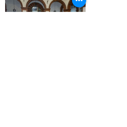
Ver todo
Entradas recientes