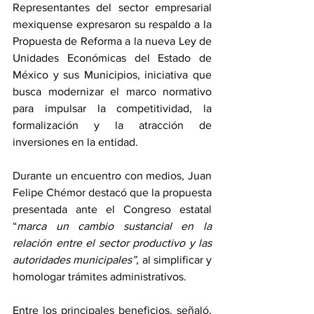
Representantes del sector empresarial 
mexiquense expresaron su respaldo a la 
Propuesta de Reforma a la nueva Ley de 
Unidades Económicas del Estado de 
México y sus Municipios, iniciativa que 
busca modernizar el marco normativo 
para impulsar la competitividad, la 
formalización y la atracción de 
inversiones en la entidad.
Durante un encuentro con medios, Juan 
Felipe Chémor destacó que la propuesta 
presentada ante el Congreso estatal 
“
marca un cambio sustancial en la 
relación entre el sector productivo y las 
autoridades municipales”
, al simplificar y 
homologar trámites administrativos.
Entre los principales beneficios, señaló, 