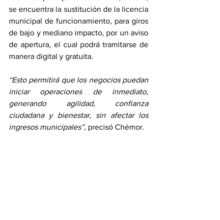
se encuentra la sustitución de la licencia 
municipal de funcionamiento, para giros 
de bajo y mediano impacto, por un aviso 
de apertura, el cual podrá tramitarse de 
manera digital y gratuita.
“Esto permitirá que los negocios puedan 
iniciar operaciones de inmediato, 
generando agilidad, confianza 
ciudadana y bienestar, sin afectar los 
ingresos municipales”
, precisó Chémor.