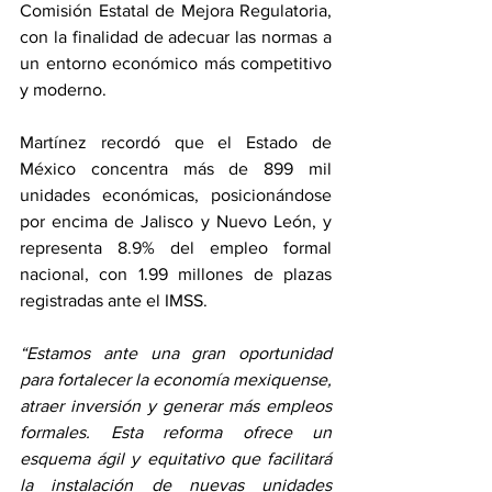
Comisión Estatal de Mejora Regulatoria, 
con la finalidad de adecuar las normas a 
un entorno económico más competitivo 
y moderno.
Martínez recordó que el Estado de 
México concentra más de 899 mil 
unidades económicas, posicionándose 
por encima de Jalisco y Nuevo León, y 
representa 8.9% del empleo formal 
nacional, con 1.99 millones de plazas 
registradas ante el IMSS.
“Estamos ante una gran oportunidad 
para fortalecer la economía mexiquense, 
atraer inversión y generar más empleos 
formales. Esta reforma ofrece un 
esquema ágil y equitativo que facilitará 
la instalación de nuevas unidades 