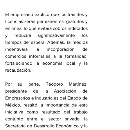
El empresario explicó que los trámites y 
licencias serán permanentes, gratuitos y 
en línea, lo que evitará cobros indebidos 
y reducirá significativamente los 
tiempos de espera. Además, la medida 
incentivará la incorporación de 
comercios informales a la formalidad, 
fortaleciendo la economía local y la 
recaudación.
Por su parte, Teodoro Martínez, 
presidente de la Asociación de 
Empresarios e Industriales del Estado de 
México, resaltó la importancia de esta 
iniciativa como resultado del trabajo 
conjunto entre el sector privado, la 
Secretaría de Desarrollo Económico y la 