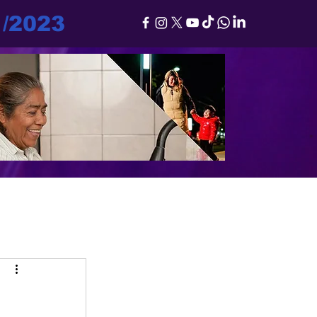
1/2023