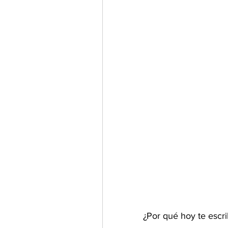
¿Por qué hoy te escr