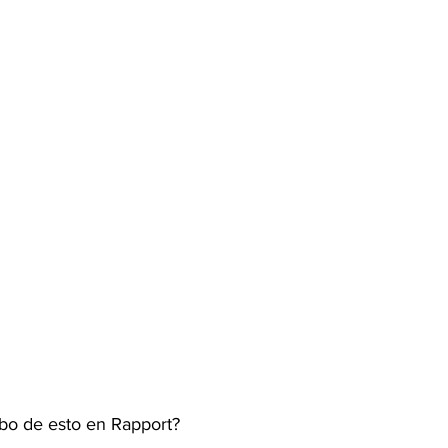
ibo de esto en Rapport?