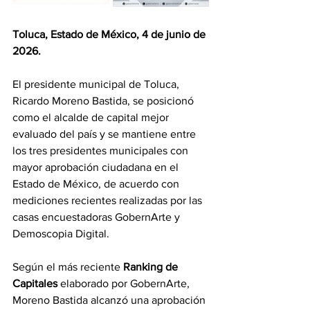
Toluca, Estado de México, 4 de junio de 
2026.
El presidente municipal de Toluca, 
Ricardo Moreno Bastida, se posicionó 
como el alcalde de capital mejor 
evaluado del país y se mantiene entre 
los tres presidentes municipales con 
mayor aprobación ciudadana en el 
Estado de México, de acuerdo con 
mediciones recientes realizadas por las 
casas encuestadoras GobernArte y 
Demoscopia Digital.
Según el más reciente 
Ranking de 
Capitales
 elaborado por GobernArte, 
Moreno Bastida alcanzó una aprobación 