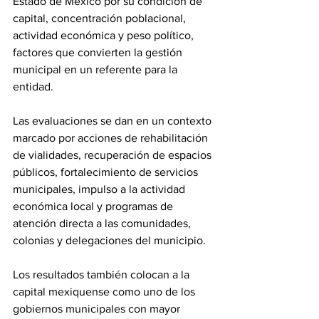
Estado de México por su condición de 
capital, concentración poblacional, 
actividad económica y peso político, 
factores que convierten la gestión 
municipal en un referente para la 
entidad.
Las evaluaciones se dan en un contexto 
marcado por acciones de rehabilitación 
de vialidades, recuperación de espacios 
públicos, fortalecimiento de servicios 
municipales, impulso a la actividad 
económica local y programas de 
atención directa a las comunidades, 
colonias y delegaciones del municipio.
Los resultados también colocan a la 
capital mexiquense como uno de los 
gobiernos municipales con mayor 