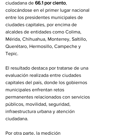
ciudadana de 
66.1 por ciento
, 
colocándose en el primer lugar nacional 
entre los presidentes municipales de 
ciudades capitales, por encima de 
alcaldes de entidades como Colima, 
Mérida, Chihuahua, Monterrey, Saltillo, 
Querétaro, Hermosillo, Campeche y 
Tepic.
El resultado destaca por tratarse de una 
evaluación realizada entre ciudades 
capitales del país, donde los gobiernos 
municipales enfrentan retos 
permanentes relacionados con servicios 
públicos, movilidad, seguridad, 
infraestructura urbana y atención 
ciudadana.
Por otra parte, la medición 