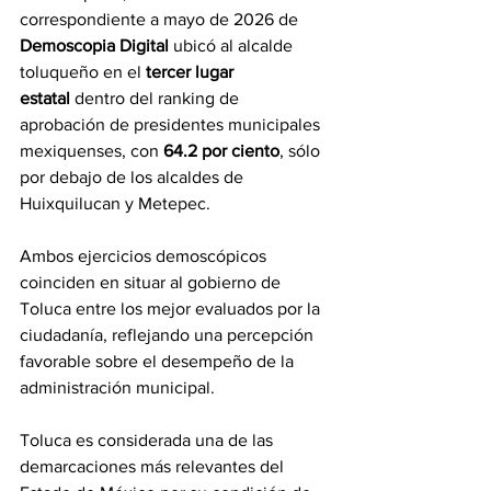
correspondiente a mayo de 2026 de 
Demoscopia Digital
 ubicó al alcalde 
toluqueño en el 
tercer lugar 
estatal
 dentro del ranking de 
aprobación de presidentes municipales 
mexiquenses, con 
64.2 por ciento
, sólo 
por debajo de los alcaldes de 
Huixquilucan y Metepec.
Ambos ejercicios demoscópicos 
coinciden en situar al gobierno de 
Toluca entre los mejor evaluados por la 
ciudadanía, reflejando una percepción 
favorable sobre el desempeño de la 
administración municipal.
Toluca es considerada una de las 
demarcaciones más relevantes del 