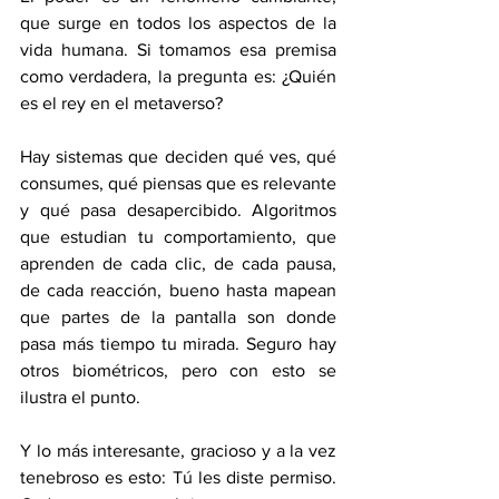
que surge en todos los aspectos de la 
vida humana. Si tomamos esa premisa 
como verdadera, la pregunta es: ¿Quién 
es el rey en el metaverso?
Hay sistemas que deciden qué ves, qué 
consumes, qué piensas que es relevante 
y qué pasa desapercibido. Algoritmos 
que estudian tu comportamiento, que 
aprenden de cada clic, de cada pausa, 
de cada reacción, bueno hasta mapean 
que partes de la pantalla son donde 
pasa más tiempo tu mirada. Seguro hay 
otros biométricos, pero con esto se 
ilustra el punto.
Y lo más interesante, gracioso y a la vez 
tenebroso es esto: Tú les diste permiso. 