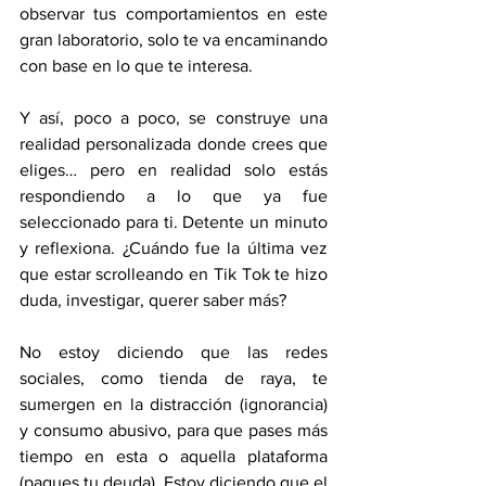
observar tus comportamientos en este 
gran laboratorio, solo te va encaminando 
con base en lo que te interesa.
Y así, poco a poco, se construye una 
realidad personalizada donde crees que 
eliges… pero en realidad solo estás 
respondiendo a lo que ya fue 
seleccionado para ti. Detente un minuto 
y reflexiona. ¿Cuándo fue la última vez 
que estar scrolleando en Tik Tok te hizo 
duda, investigar, querer saber más?
No estoy diciendo que las redes 
sociales, como tienda de raya, te 
sumergen en la distracción (ignorancia) 
y consumo abusivo, para que pases más 
tiempo en esta o aquella plataforma 
(pagues tu deuda). Estoy diciendo que el 