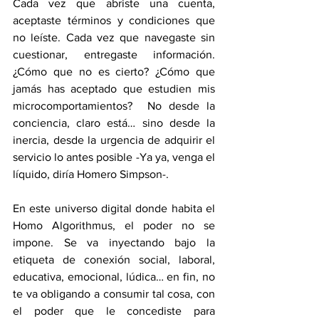
Cada vez que abriste una cuenta, 
aceptaste términos y condiciones que 
no leíste. Cada vez que navegaste sin 
cuestionar, entregaste información. 
¿Cómo que no es cierto? ¿Cómo que 
jamás has aceptado que estudien mis 
microcomportamientos?  No desde la 
conciencia, claro está… sino desde la 
inercia, desde la urgencia de adquirir el 
servicio lo antes posible -Ya ya, venga el 
líquido, diría Homero Simpson-.
En este universo digital donde habita el 
Homo Algorithmus, el poder no se 
impone. Se va inyectando bajo la 
etiqueta de conexión social, laboral, 
educativa, emocional, lúdica… en fin, no 
te va obligando a consumir tal cosa, con 
el poder que le concediste para 