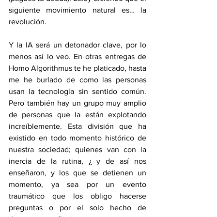
siguiente movimiento natural es… la 
revolución.
Y la IA será un detonador clave, por lo 
menos así lo veo. En otras entregas de 
Homo Algorithmus te he platicado, hasta 
me he burlado de como las personas 
usan la tecnología sin sentido común. 
Pero también hay un grupo muy amplio 
de personas que la están explotando 
increíblemente. Esta división que ha 
existido en todo momento histórico de 
nuestra sociedad; quienes van con la 
inercia de la rutina, ¿ y de así nos 
enseñaron, y los que se detienen un 
momento, ya sea por un evento 
traumático que los obligo hacerse 
preguntas o por el solo hecho de 