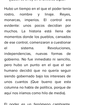
Hubo un tiempo en el que el poder tenía 
rostro, nombre y linaje. Reyes, 
monarcas, imperios. El control era 
evidente: unos pocos decidían por 
muchos. La historia está llena de 
momentos donde los pueblos, cansados 
de ese control, comenzaron a cuestionar 
el sistema. Revoluciones, 
independencias, nuevas formas de 
gobierno. No fue inmediato ni sencillo, 
pero hubo un punto en el que el ser 
humano decidió que no quería seguir 
siendo gobernado bajo los intereses de 
unos cuantos (Que bueno que esta 
columna no habla de política, porque de 
aquí nos iríamos como hilo de media).
El poder es un fenómeno cambiante, 