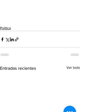
Política
Ver todo
Entradas recientes