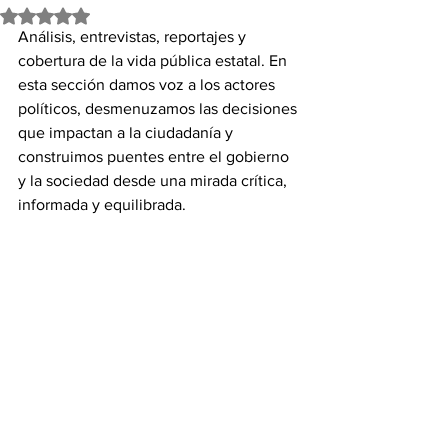
Obtuvo NaN de 5 estrellas.
Análisis, entrevistas, reportajes y 
cobertura de la vida pública estatal. En 
esta sección damos voz a los actores 
políticos, desmenuzamos las decisiones 
que impactan a la ciudadanía y 
construimos puentes entre el gobierno 
y la sociedad desde una mirada crítica, 
informada y equilibrada.