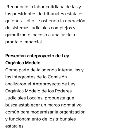
 Reconoció la labor cotidiana de las y 
los presidentes de tribunales estatales, 
quienes —dijo— sostienen la operación 
de sistemas judiciales complejos y 
garantizan el acceso a una justicia 
pronta e imparcial.
Presentan anteproyecto de Ley 
Orgánica Modelo
Como parte de la agenda interna, las y 
los integrantes de la Comisión 
analizaron el Anteproyecto de Ley 
Orgánica Modelo de los Poderes 
Judiciales Locales, propuesta que 
busca establecer un marco normativo 
común para modernizar la organización 
y funcionamiento de los tribunales 
estatales.