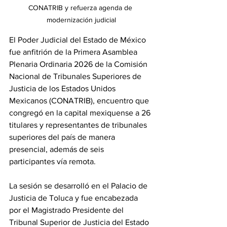
CONATRIB y refuerza agenda de 
modernización judicial
El Poder Judicial del Estado de México 
fue anfitrión de la Primera Asamblea 
Plenaria Ordinaria 2026 de la Comisión 
Nacional de Tribunales Superiores de 
Justicia de los Estados Unidos 
Mexicanos (CONATRIB), encuentro que 
congregó en la capital mexiquense a 26 
titulares y representantes de tribunales 
superiores del país de manera 
presencial, además de seis 
participantes vía remota.
La sesión se desarrolló en el Palacio de 
Justicia de Toluca y fue encabezada 
por el Magistrado Presidente del 
Tribunal Superior de Justicia del Estado 