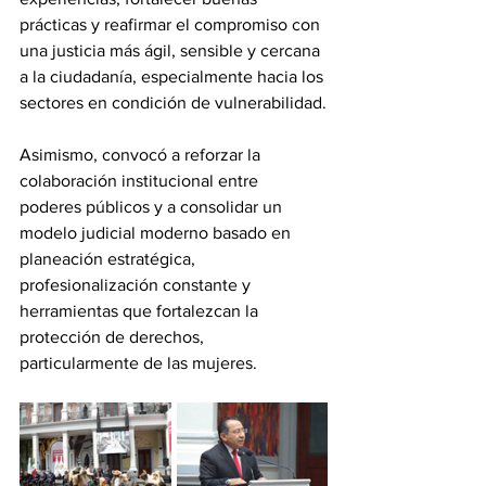
prácticas y reafirmar el compromiso con 
una justicia más ágil, sensible y cercana 
a la ciudadanía, especialmente hacia los 
sectores en condición de vulnerabilidad.
Asimismo, convocó a reforzar la 
colaboración institucional entre 
poderes públicos y a consolidar un 
modelo judicial moderno basado en 
planeación estratégica, 
profesionalización constante y 
herramientas que fortalezcan la 
protección de derechos, 
particularmente de las mujeres.