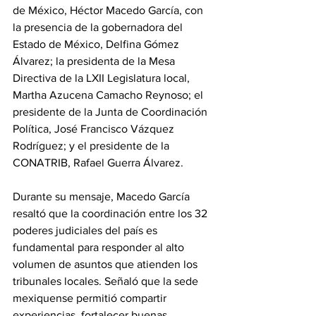
de México, Héctor Macedo García, con 
la presencia de la gobernadora del 
Estado de México, Delfina Gómez 
Álvarez; la presidenta de la Mesa 
Directiva de la LXII Legislatura local, 
Martha Azucena Camacho Reynoso; el 
presidente de la Junta de Coordinación 
Política, José Francisco Vázquez 
Rodríguez; y el presidente de la 
CONATRIB, Rafael Guerra Álvarez.
Durante su mensaje, Macedo García 
resaltó que la coordinación entre los 32 
poderes judiciales del país es 
fundamental para responder al alto 
volumen de asuntos que atienden los 
tribunales locales. Señaló que la sede 
mexiquense permitió compartir 
experiencias, fortalecer buenas 