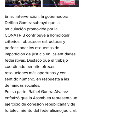
En su intervención, la gobernadora 
Delfina Gómez subrayó que la 
articulación promovida por la 
CONATRIB contribuye a homologar 
criterios, robustecer estructuras y 
perfeccionar los esquemas de 
impartición de justicia en las entidades 
federativas. Destacó que el trabajo 
coordinado permite ofrecer 
resoluciones más oportunas y con 
sentido humano, en respuesta a las 
demandas sociales.
Por su parte, Rafael Guerra Álvarez 
enfatizó que la Asamblea representa un 
ejercicio de cohesión republicana y de 
fortalecimiento del federalismo judicial.