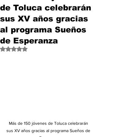
de Toluca celebrarán
sus XV años gracias
al programa Sueños
de Esperanza
Obtuvo NaN de 5 estrellas.
Más de 150 jóvenes de Toluca celebrarán 
sus XV años gracias al programa Sueños de 