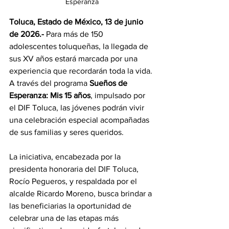
Esperanza
Toluca, Estado de México, 13 de junio 
de 2026.-
 Para más de 150 
adolescentes toluqueñas, la llegada de 
sus XV años estará marcada por una 
experiencia que recordarán toda la vida. 
A través del programa 
Sueños de 
Esperanza: Mis 15 años
, impulsado por 
el DIF Toluca, las jóvenes podrán vivir 
una celebración especial acompañadas 
de sus familias y seres queridos.
La iniciativa, encabezada por la 
presidenta honoraria del DIF Toluca, 
Rocío Pegueros, y respaldada por el 
alcalde Ricardo Moreno, busca brindar a 
las beneficiarias la oportunidad de 
celebrar una de las etapas más 