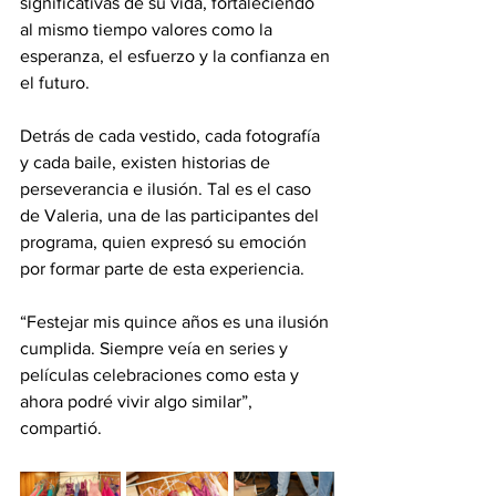
significativas de su vida, fortaleciendo 
al mismo tiempo valores como la 
esperanza, el esfuerzo y la confianza en 
el futuro.
Detrás de cada vestido, cada fotografía 
y cada baile, existen historias de 
perseverancia e ilusión. Tal es el caso 
de Valeria, una de las participantes del 
programa, quien expresó su emoción 
por formar parte de esta experiencia.
“Festejar mis quince años es una ilusión 
cumplida. Siempre veía en series y 
películas celebraciones como esta y 
ahora podré vivir algo similar”, 
compartió.