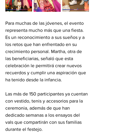
Para muchas de las jóvenes, el evento 
representa mucho más que una fiesta. 
Es un reconocimiento a sus sueños y a 
los retos que han enfrentado en su 
crecimiento personal. Martha, otra de 
las beneficiarias, señaló que esta 
celebración le permitirá crear nuevos 
recuerdos y cumplir una aspiración que 
ha tenido desde la infancia.
Las más de 150 participantes ya cuentan 
con vestido, tenis y accesorios para la 
ceremonia, además de que han 
dedicado semanas a los ensayos del 
vals que compartirán con sus familias 
durante el festejo.