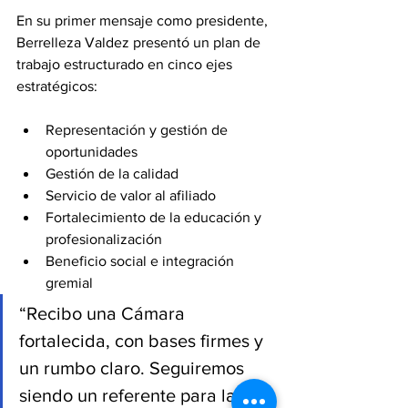
En su primer mensaje como presidente, 
Berrelleza Valdez presentó un plan de 
trabajo estructurado en cinco ejes 
estratégicos:
Representación y gestión de 
oportunidades
Gestión de la calidad
Servicio de valor al afiliado
Fortalecimiento de la educación y 
profesionalización
Beneficio social e integración 
gremial
“Recibo una Cámara 
fortalecida, con bases firmes y 
un rumbo claro. Seguiremos 
siendo un referente para las 