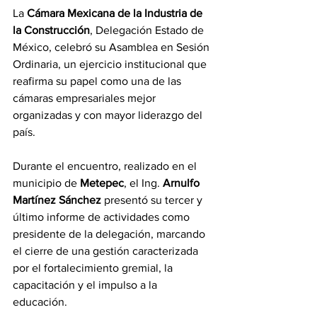
La 
Cámara Mexicana de la Industria de 
la Construcción
, Delegación Estado de 
México, celebró su Asamblea en Sesión 
Ordinaria, un ejercicio institucional que 
reafirma su papel como una de las 
cámaras empresariales mejor 
organizadas y con mayor liderazgo del 
país.
Durante el encuentro, realizado en el 
municipio de 
Metepec
, el Ing. 
Arnulfo 
Martínez Sánchez
 presentó su tercer y 
último informe de actividades como 
presidente de la delegación, marcando 
el cierre de una gestión caracterizada 
por el fortalecimiento gremial, la 
capacitación y el impulso a la 
educación.