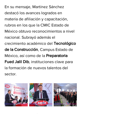
En su mensaje, Martínez Sánchez 
destacó los avances logrados en 
materia de afiliación y capacitación, 
rubros en los que la CMIC Estado de 
México obtuvo reconocimientos a nivel 
nacional. Subrayó además el 
crecimiento académico del 
Tecnológico 
de la Construcción
, Campus Estado de 
México, así como de la 
Preparatoria 
Fued Jalil Dib
, instituciones clave para 
la formación de nuevos talentos del 
sector.