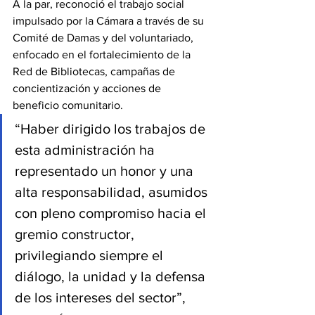
A la par, reconoció el trabajo social 
impulsado por la Cámara a través de su 
Comité de Damas y del voluntariado, 
enfocado en el fortalecimiento de la 
Red de Bibliotecas, campañas de 
concientización y acciones de 
beneficio comunitario.
“Haber dirigido los trabajos de 
esta administración ha 
representado un honor y una 
alta responsabilidad, asumidos 
con pleno compromiso hacia el 
gremio constructor, 
privilegiando siempre el 
diálogo, la unidad y la defensa 
de los intereses del sector”, 