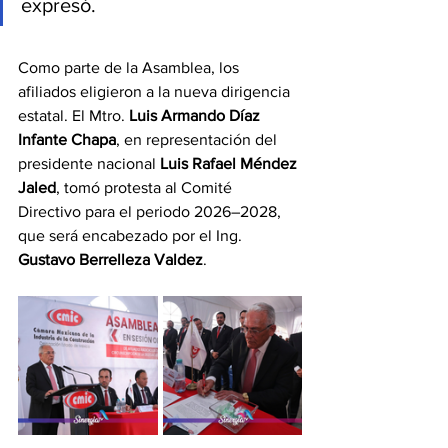
expresó.
Como parte de la Asamblea, los 
afiliados eligieron a la nueva dirigencia 
estatal. El Mtro. 
Luis Armando Díaz 
Infante Chapa
, en representación del 
presidente nacional 
Luis Rafael Méndez 
Jaled
, tomó protesta al Comité 
Directivo para el periodo 2026–2028, 
que será encabezado por el Ing. 
Gustavo Berrelleza Valdez
.