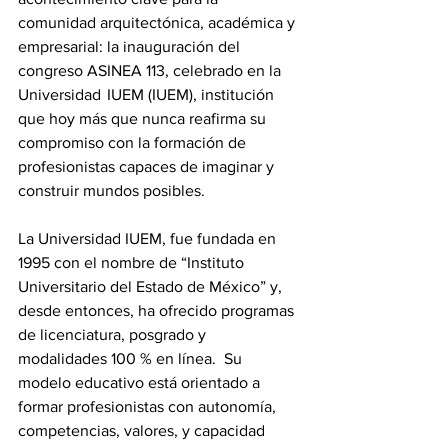
comunidad arquitectónica, académica y 
empresarial: la inauguración del 
congreso ASINEA 113, celebrado en la 
Universidad  IUEM (IUEM), institución 
que hoy más que nunca reafirma su 
compromiso con la formación de 
profesionistas capaces de imaginar y 
construir mundos posibles.
La Universidad IUEM, fue fundada en 
1995 con el nombre de “Instituto 
Universitario del Estado de México” y, 
desde entonces, ha ofrecido programas 
de licenciatura, posgrado y 
modalidades 100 % en línea.  Su 
modelo educativo está orientado a 
formar profesionistas con autonomía, 
competencias, valores, y capacidad 