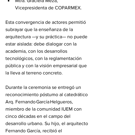
Mtra. Graciela Meza, 
Vicepresidenta de COPARMEX.
Esta convergencia de actores permitió 
subrayar que la enseñanza de la 
arquitectura —y su práctica— no puede 
estar aislada: debe dialogar con la 
academia, con los desarrollos 
tecnológicos, con la reglamentación 
pública y con la visión empresarial que 
la lleva al terreno concreto.
Durante la ceremonia se entregó un 
reconocimiento póstumo al catedrático 
Arq. Fernando García Helgueros, 
miembro de la comunidad IUEM con 
cinco décadas en el campo del 
desarrollo urbano. Su hijo, el arquitecto 
Fernando García, recibió el 