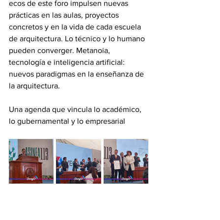
ecos de este foro impulsen nuevas 
prácticas en las aulas, proyectos 
concretos y en la vida de cada escuela 
de arquitectura. Lo técnico y lo humano 
pueden converger. Metanoia, 
tecnología e inteligencia artificial: 
nuevos paradigmas en la enseñanza de 
la arquitectura.
Una agenda que vincula lo académico, 
lo gubernamental y lo empresarial