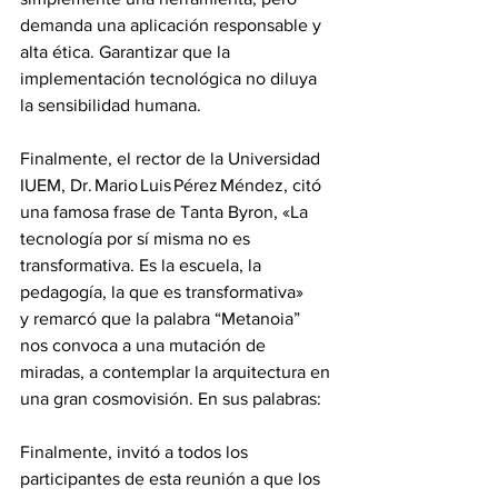
demanda una aplicación responsable y 
alta ética. Garantizar que la 
implementación tecnológica no diluya 
la sensibilidad humana.
Finalmente, el rector de la Universidad 
IUEM, Dr. Mario Luis Pérez Méndez, citó  
una famosa frase de Tanta Byron, «La 
tecnología por sí misma no es 
transformativa. Es la escuela, la 
pedagogía, la que es transformativa»
y remarcó que la palabra “Metanoia” 
nos convoca a una mutación de 
miradas, a contemplar la arquitectura en 
una gran cosmovisión. En sus palabras:
Finalmente, invitó a todos los 
participantes de esta reunión a que los 