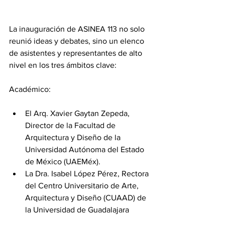
La inauguración de ASINEA 113 no solo 
reunió ideas y debates, sino un elenco 
de asistentes y representantes de alto 
nivel en los tres ámbitos clave:
Académico:
El Arq. Xavier Gaytan Zepeda, 
Director de la Facultad de 
Arquitectura y Diseño de la 
Universidad Autónoma del Estado 
de México (UAEMéx).
La Dra. Isabel López Pérez, Rectora 
del Centro Universitario de Arte, 
Arquitectura y Diseño (CUAAD) de 
la Universidad de Guadalajara