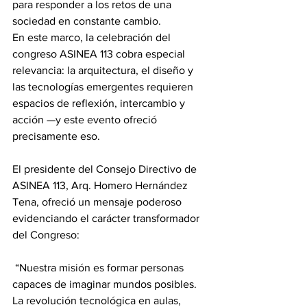
para responder a los retos de una 
sociedad en constante cambio. 
En este marco, la celebración del 
congreso ASINEA 113 cobra especial 
relevancia: la arquitectura, el diseño y 
las tecnologías emergentes requieren 
espacios de reflexión, intercambio y 
acción —y este evento ofreció 
precisamente eso.
El presidente del Consejo Directivo de 
ASINEA 113, Arq. Homero Hernández 
Tena, ofreció un mensaje poderoso 
evidenciando el carácter transformador 
del Congreso:
 “Nuestra misión es formar personas 
capaces de imaginar mundos posibles. 
La revolución tecnológica en aulas, 