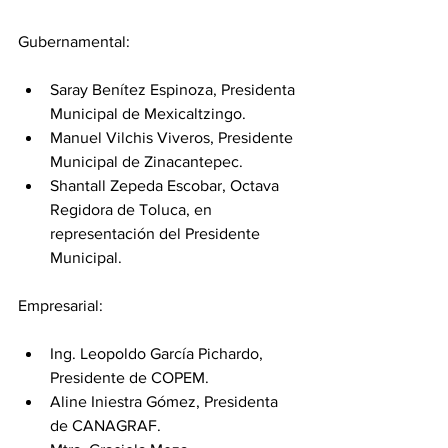
Gubernamental:
Saray Benítez Espinoza, Presidenta 
Municipal de Mexicaltzingo.
Manuel Vilchis Viveros, Presidente 
Municipal de Zinacantepec.
Shantall Zepeda Escobar, Octava 
Regidora de Toluca, en 
representación del Presidente 
Municipal.
Empresarial:
Ing. Leopoldo García Pichardo, 
Presidente de COPEM.
Aline Iniestra Gómez, Presidenta 
de CANAGRAF.