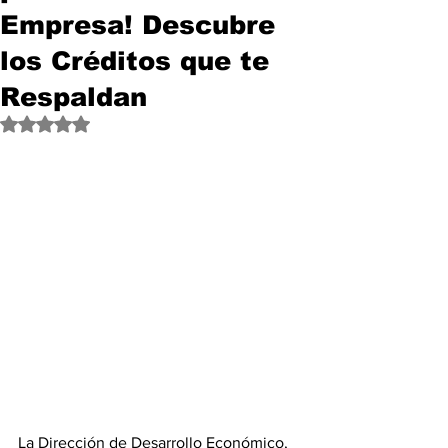
Empresa! Descubre
los Créditos que te
Respaldan
Obtuvo NaN de 5 estrellas.
La Dirección de Desarrollo Económico, 