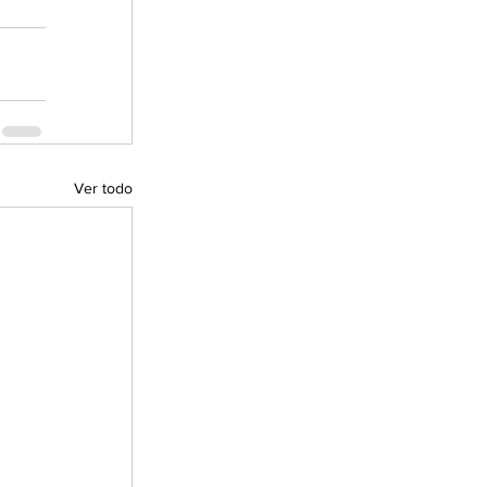
Ver todo