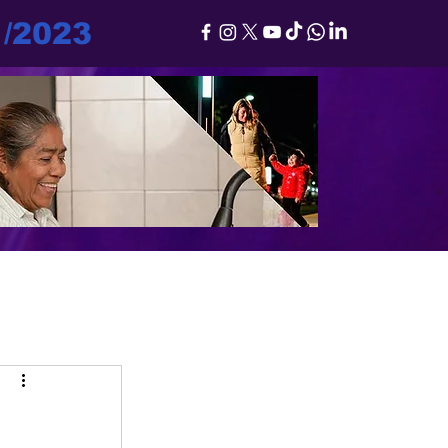
1/2023