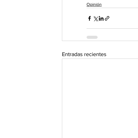
Opinión
Entradas recientes