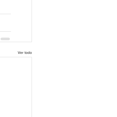
Ver todo