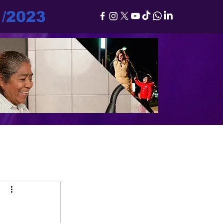
1/2023