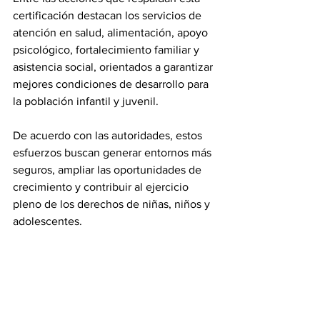
certificación destacan los servicios de 
atención en salud, alimentación, apoyo 
psicológico, fortalecimiento familiar y 
asistencia social, orientados a garantizar 
mejores condiciones de desarrollo para 
la población infantil y juvenil.
De acuerdo con las autoridades, estos 
esfuerzos buscan generar entornos más 
seguros, ampliar las oportunidades de 
crecimiento y contribuir al ejercicio 
pleno de los derechos de niñas, niños y 
adolescentes.