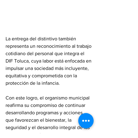
La entrega del distintivo también 
representa un reconocimiento al trabajo 
cotidiano del personal que integra el 
DIF Toluca, cuya labor está enfocada en 
impulsar una sociedad más incluyente, 
equitativa y comprometida con la 
protección de la infancia.
Con este logro, el organismo municipal 
reafirma su compromiso de continuar 
desarrollando programas y acciones 
que favorezcan el bienestar, la 
seguridad y el desarrollo integral de las 
nuevas generaciones.