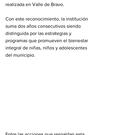
realizada en Valle de Bravo.
Con este reconocimiento, la institución 
suma dos años consecutivos siendo 
distinguida por las estrategias y 
programas que promueven el bienestar 
integral de niñas, niños y adolescentes 
del municipio.
Entre las acciones que respaldan esta 