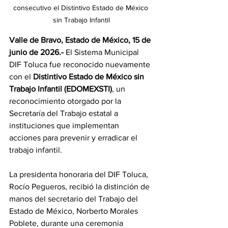
consecutivo el Distintivo Estado de México 
sin Trabajo Infantil
Valle de Bravo, Estado de México, 15 de 
junio de 2026.-
 El Sistema Municipal 
DIF Toluca fue reconocido nuevamente 
con el 
Distintivo Estado de México sin 
Trabajo Infantil (EDOMEXSTI)
, un 
reconocimiento otorgado por la 
Secretaría del Trabajo estatal a 
instituciones que implementan 
acciones para prevenir y erradicar el 
trabajo infantil.
La presidenta honoraria del DIF Toluca, 
Rocío Pegueros, recibió la distinción de 
manos del secretario del Trabajo del 
Estado de México, Norberto Morales 
Poblete, durante una ceremonia 