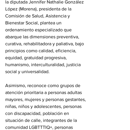
la diputada Jennifer Nathalie González 
López (Morena), presidenta de la 
Comisión de Salud, Asistencia y 
Bienestar Social, plantea un 
ordenamiento especializado que 
abarque las dimensiones preventiva, 
curativa, rehabilitadora y paliativa, bajo 
principios como calidad, eficiencia, 
equidad, gratuidad progresiva, 
humanismo, interculturalidad, justicia 
social y universalidad.
Asimismo, reconoce como grupos de 
atención prioritaria a personas adultas 
mayores, mujeres y personas gestantes, 
niñas, niños y adolescentes, personas 
con discapacidad, población en 
situación de calle, integrantes de la 
comunidad LGBTTTIQ+, personas 