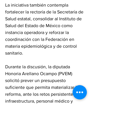
La iniciativa también contempla 
fortalecer la rectoría de la Secretaría de 
Salud estatal, consolidar al Instituto de 
Salud del Estado de México como 
instancia operadora y reforzar la 
coordinación con la Federación en 
materia epidemiológica y de control 
sanitario.
Durante la discusión, la diputada 
Honoria Arellano Ocampo (PVEM) 
solicitó prever un presupuesto 
suficiente que permita materializar la 
reforma, ante los retos persistentes en 
infraestructura, personal médico y 
distribución de medicamentos.
La propuesta será analizada en 