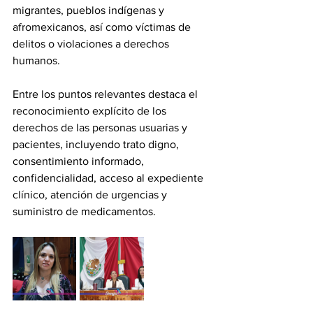
migrantes, pueblos indígenas y 
afromexicanos, así como víctimas de 
delitos o violaciones a derechos 
humanos.
Entre los puntos relevantes destaca el 
reconocimiento explícito de los 
derechos de las personas usuarias y 
pacientes, incluyendo trato digno, 
consentimiento informado, 
confidencialidad, acceso al expediente 
clínico, atención de urgencias y 
suministro de medicamentos.