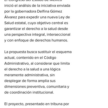
inició el análisis de la iniciativa enviada 
por la gobernadora Delfina Gómez 
Álvarez para expedir una nueva Ley de 
Salud estatal, cuyo objetivo central es 
garantizar el derecho a la salud desde 
una perspectiva integral, interseccional 
y con enfoque de derechos humanos.
La propuesta busca sustituir el esquema 
actual, contenido en el Código 
Administrativo, al considerar que limita 
el derecho a la salud a una lógica 
meramente administrativa, sin 
desplegar de forma amplia sus 
dimensiones preventiva, comunitaria y 
de coordinación institucional.
El proyecto, presentado en tribuna por 