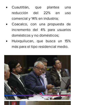
Cuautitlán, que plantea una 
reducción del 22% en uso 
comercial y 14% en industria;
Coacalco, con una propuesta de 
incremento del 4% para usuarios 
domésticos y no domésticos;
Huixquilucan, que busca un 15% 
más para el tipo residencial medio.