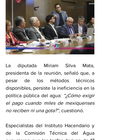
La diputada Miriam Silva Mata, 
presidenta de la reunión, señaló que, a 
pesar de los métodos técnicos 
disponibles, persiste la ineficiencia en la 
política pública del agua:
 “¿Cómo exigir 
el pago cuando miles de mexiquenses 
no reciben ni una gota?”
, cuestionó.
Especialistas del Instituto Hacendario y 
de la Comisión Técnica del Agua 