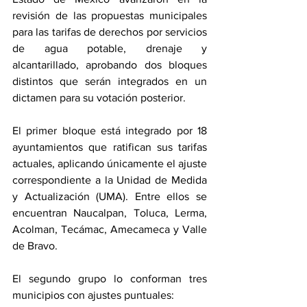
revisión de las propuestas municipales 
para las tarifas de derechos por servicios 
de agua potable, drenaje y 
alcantarillado, aprobando dos bloques 
distintos que serán integrados en un 
dictamen para su votación posterior.
El primer bloque está integrado por 18 
ayuntamientos que ratifican sus tarifas 
actuales, aplicando únicamente el ajuste 
correspondiente a la Unidad de Medida 
y Actualización (UMA). Entre ellos se 
encuentran Naucalpan, Toluca, Lerma, 
Acolman, Tecámac, Amecameca y Valle 
de Bravo.
El segundo grupo lo conforman tres 
municipios con ajustes puntuales: