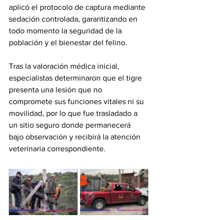
aplicó el protocolo de captura mediante 
sedación controlada, garantizando en 
todo momento la seguridad de la 
población y el bienestar del felino.
Tras la valoración médica inicial, 
especialistas determinaron que el tigre 
presenta una lesión que no 
compromete sus funciones vitales ni su 
movilidad, por lo que fue trasladado a 
un sitio seguro donde permanecerá 
bajo observación y recibirá la atención 
veterinaria correspondiente.