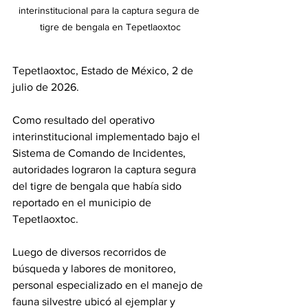
interinstitucional para la captura segura de 
tigre de bengala en Tepetlaoxtoc
Tepetlaoxtoc, Estado de México, 2 de 
julio de 2026.
Como resultado del operativo 
interinstitucional implementado bajo el 
Sistema de Comando de Incidentes, 
autoridades lograron la captura segura 
del tigre de bengala que había sido 
reportado en el municipio de 
Tepetlaoxtoc.
Luego de diversos recorridos de 
búsqueda y labores de monitoreo, 
personal especializado en el manejo de 
fauna silvestre ubicó al ejemplar y 