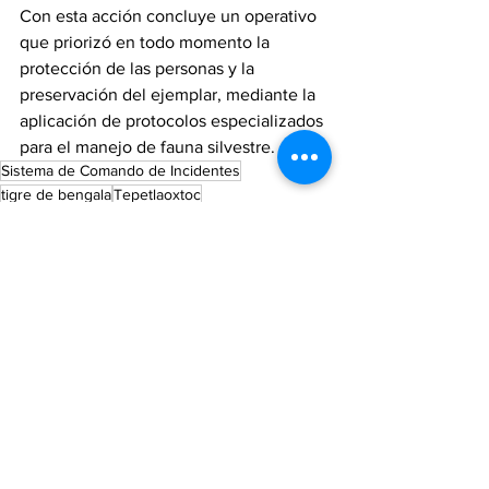
Con esta acción concluye un operativo 
que priorizó en todo momento la 
protección de las personas y la 
preservación del ejemplar, mediante la 
aplicación de protocolos especializados 
para el manejo de fauna silvestre.
Sistema de Comando de Incidentes
tigre de bengala
Tepetlaoxtoc
Municipios
Noticias
Ver todo
Entradas recientes