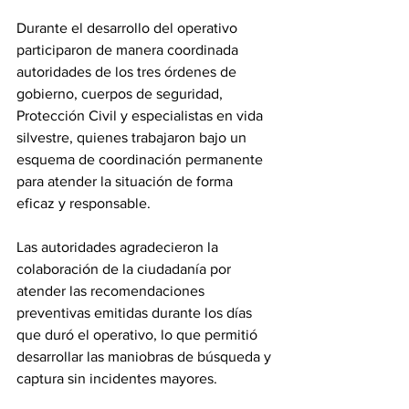
Durante el desarrollo del operativo 
participaron de manera coordinada 
autoridades de los tres órdenes de 
gobierno, cuerpos de seguridad, 
Protección Civil y especialistas en vida 
silvestre, quienes trabajaron bajo un 
esquema de coordinación permanente 
para atender la situación de forma 
eficaz y responsable.
Las autoridades agradecieron la 
colaboración de la ciudadanía por 
atender las recomendaciones 
preventivas emitidas durante los días 
que duró el operativo, lo que permitió 
desarrollar las maniobras de búsqueda y 
captura sin incidentes mayores.