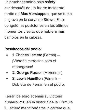
La prueba terminó bajo 
safety 
car
 después de un fuerte incidente 
tardío de 
Max Verstappen
, que se fue a 
la grava en la curva de Stowe. Esto 
congeló las posiciones en los últimos 
momentos y evitó que hubiera más 
cambios en la cabeza.
Resultados del podio:
1. Charles Leclerc
 (Ferrari) — 
¡Victoria merecida para el 
monegasco!
2. George Russell
 (Mercedes)
3. Lewis Hamilton
 (Ferrari) — 
Doblete de Ferrari en el podio.
Ferrari celebró además su victoria 
número 250 en la historia de la Fórmula 
1. Leclerc mencionó tras la carrera que 