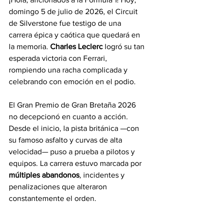
domingo 5 de julio de 2026, el Circuit 
de Silverstone fue testigo de una 
carrera épica y caótica que quedará en 
la memoria. 
Charles Leclerc
 logró su tan 
esperada victoria con Ferrari, 
rompiendo una racha complicada y 
celebrando con emoción en el podio.
El Gran Premio de Gran Bretaña 2026 
no decepcionó en cuanto a acción. 
Desde el inicio, la pista británica —con 
su famoso asfalto y curvas de alta 
velocidad— puso a prueba a pilotos y 
equipos. La carrera estuvo marcada por 
múltiples abandonos
, incidentes y 
penalizaciones que alteraron 
constantemente el orden.