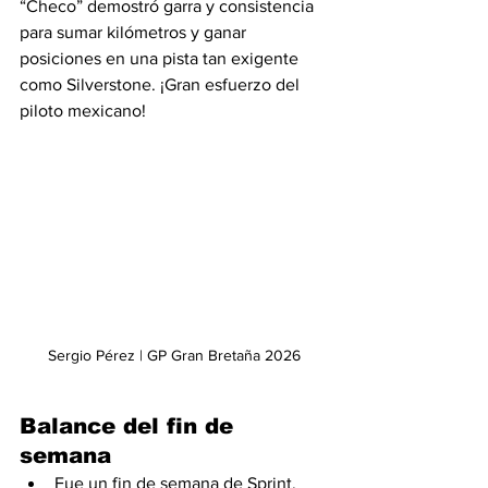
“Checo” demostró garra y consistencia 
para sumar kilómetros y ganar 
posiciones en una pista tan exigente 
como Silverstone. ¡Gran esfuerzo del 
piloto mexicano!
Sergio Pérez | GP Gran Bretaña 2026
Balance del fin de 
semana
Fue un fin de semana de Sprint, 