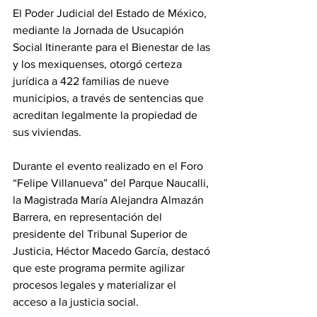
El Poder Judicial del Estado de México, 
mediante la Jornada de Usucapión 
Social Itinerante para el Bienestar de las 
y los mexiquenses, otorgó certeza 
jurídica a 422 familias de nueve 
municipios, a través de sentencias que 
acreditan legalmente la propiedad de 
sus viviendas.
Durante el evento realizado en el Foro 
“Felipe Villanueva” del Parque Naucalli, 
la Magistrada María Alejandra Almazán 
Barrera, en representación del 
presidente del Tribunal Superior de 
Justicia, Héctor Macedo García, destacó 
que este programa permite agilizar 
procesos legales y materializar el 
acceso a la justicia social.