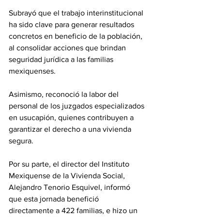
Subrayó que el trabajo interinstitucional 
ha sido clave para generar resultados 
concretos en beneficio de la población, 
al consolidar acciones que brindan 
seguridad jurídica a las familias 
mexiquenses.
Asimismo, reconoció la labor del 
personal de los juzgados especializados 
en usucapión, quienes contribuyen a 
garantizar el derecho a una vivienda 
segura.
Por su parte, el director del Instituto 
Mexiquense de la Vivienda Social, 
Alejandro Tenorio Esquivel, informó 
que esta jornada benefició 
directamente a 422 familias, e hizo un 