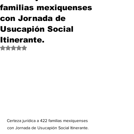
familias mexiquenses
con Jornada de
Usucapión Social
Itinerante.
Obtuvo NaN de 5 estrellas.
Certeza jurídica a 422 familias mexiquenses 
con Jornada de Usucapión Social Itinerante.